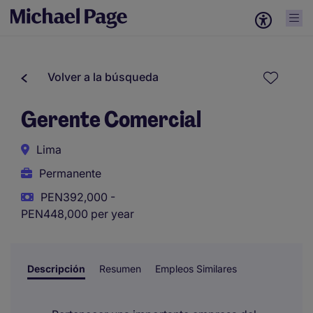
Volver a la búsqueda
Gerente Comercial
Lima
Permanente
PEN392,000 -
PEN448,000 per year
Descripción
Resumen
Empleos Similares