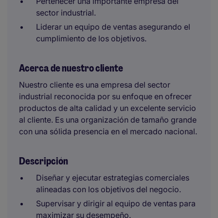
Pertenecer una importante empresa del
sector industrial.
Liderar un equipo de ventas asegurando el
cumplimiento de los objetivos.
Acerca de nuestro cliente
Nuestro cliente es una empresa del sector
industrial reconocida por su enfoque en ofrecer
productos de alta calidad y un excelente servicio
al cliente. Es una organización de tamaño grande
con una sólida presencia en el mercado nacional.
Descripción
Diseñar y ejecutar estrategias comerciales
alineadas con los objetivos del negocio.
Supervisar y dirigir al equipo de ventas para
maximizar su desempeño.