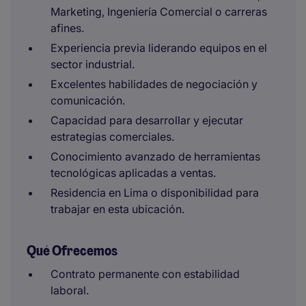
Marketing, Ingeniería Comercial o carreras
afines.
Experiencia previa liderando equipos en el
sector industrial.
Excelentes habilidades de negociación y
comunicación.
Capacidad para desarrollar y ejecutar
estrategias comerciales.
Conocimiento avanzado de herramientas
tecnológicas aplicadas a ventas.
Residencia en Lima o disponibilidad para
trabajar en esta ubicación.
Qué Ofrecemos
Contrato permanente con estabilidad
laboral.