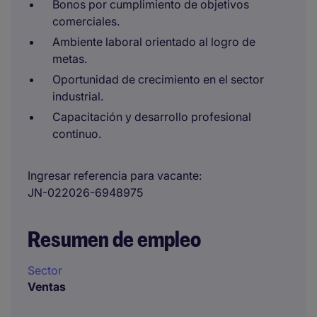
Bonos por cumplimiento de objetivos
comerciales.
Ambiente laboral orientado al logro de
metas.
Oportunidad de crecimiento en el sector
industrial.
Capacitación y desarrollo profesional
continuo.
Ingresar referencia para vacante
JN-022026-6948975
Resumen de empleo
Sector
Ventas