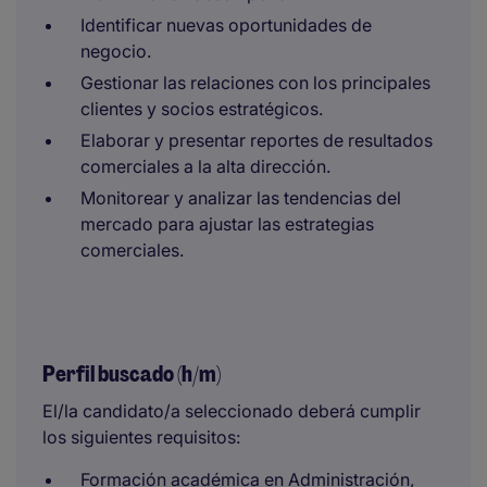
Identificar nuevas oportunidades de
negocio.
Gestionar las relaciones con los principales
clientes y socios estratégicos.
Elaborar y presentar reportes de resultados
comerciales a la alta dirección.
Monitorear y analizar las tendencias del
mercado para ajustar las estrategias
comerciales.
Perfil buscado (h/m)
El/la candidato/a seleccionado deberá cumplir
los siguientes requisitos:
Formación académica en Administración,