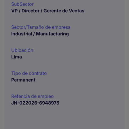
SubSector
VP / Director / Gerente de Ventas
Sector/Tamaño de empresa
Industrial / Manufacturing
Ubicación
Lima
Tipo de contrato
Permanent
Refencia de empleo
JN-022026-6948975