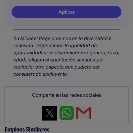
Aplicar
En Michael Page creemos en la diversidad e
inclusión. Defendemos la igualdad de
oportunidades sin discriminar por género, raza,
edad, religión ni orientación sexual o por
cualquier otro aspecto que pudiera ser
considerado excluyente.
Comparte en las redes sociales
Empleos Similares