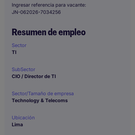
Ingresar referencia para vacante
JN-062026-7034256
Resumen de empleo
Sector
TI
SubSector
CIO / Director de TI
Sector/Tamaño de empresa
Technology & Telecoms
Ubicación
Lima