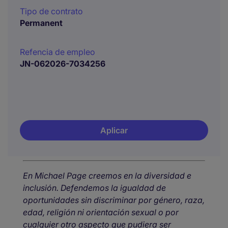
Tipo de contrato
Permanent
Refencia de empleo
JN-062026-7034256
Aplicar
En Michael Page creemos en la diversidad e
inclusión. Defendemos la igualdad de
oportunidades sin discriminar por género, raza,
edad, religión ni orientación sexual o por
cualquier otro aspecto que pudiera ser