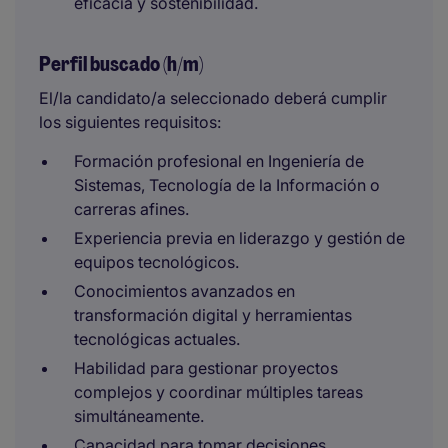
eficacia y sostenibilidad.
Perfil buscado (h/m)
El/la candidato/a seleccionado deberá cumplir
los siguientes requisitos:
Formación profesional en Ingeniería de
Sistemas, Tecnología de la Información o
carreras afines.
Experiencia previa en liderazgo y gestión de
equipos tecnológicos.
Conocimientos avanzados en
transformación digital y herramientas
tecnológicas actuales.
Habilidad para gestionar proyectos
complejos y coordinar múltiples tareas
simultáneamente.
Capacidad para tomar decisiones