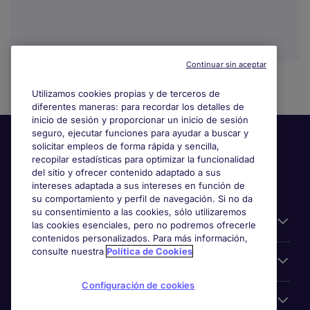
Continuar sin aceptar
Utilizamos cookies propias y de terceros de
diferentes maneras: para recordar los detalles de
inicio de sesión y proporcionar un inicio de sesión
seguro, ejecutar funciones para ayudar a buscar y
solicitar empleos de forma rápida y sencilla,
recopilar estadísticas para optimizar la funcionalidad
del sitio y ofrecer contenido adaptado a sus
intereses adaptada a sus intereses en función de
su comportamiento y perfil de navegación. Si no da
su consentimiento a las cookies, sólo utilizaremos
Información útil
las cookies esenciales, pero no podremos ofrecerle
contenidos personalizados. Para más información,
consulte nuestra
Política de Cookies
Búsqueda de empleo
Configuración de cookies
Empresas