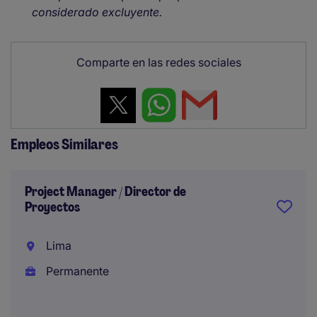
considerado excluyente.
Comparte en las redes sociales
Empleos Similares
Project Manager / Director de
Proyectos
Lima
Permanente