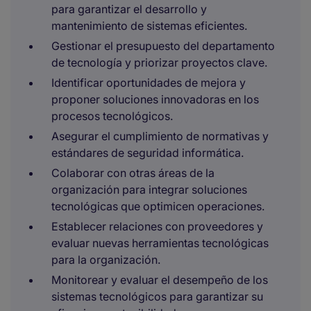
para garantizar el desarrollo y
mantenimiento de sistemas eficientes.
Gestionar el presupuesto del departamento
de tecnología y priorizar proyectos clave.
Identificar oportunidades de mejora y
proponer soluciones innovadoras en los
procesos tecnológicos.
Asegurar el cumplimiento de normativas y
estándares de seguridad informática.
Colaborar con otras áreas de la
organización para integrar soluciones
tecnológicas que optimicen operaciones.
Establecer relaciones con proveedores y
evaluar nuevas herramientas tecnológicas
para la organización.
Monitorear y evaluar el desempeño de los
sistemas tecnológicos para garantizar su