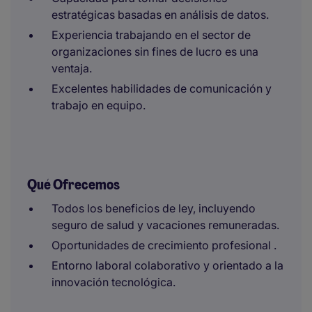
estratégicas basadas en análisis de datos.
Experiencia trabajando en el sector de
organizaciones sin fines de lucro es una
ventaja.
Excelentes habilidades de comunicación y
trabajo en equipo.
Qué Ofrecemos
Todos los beneficios de ley, incluyendo
seguro de salud y vacaciones remuneradas.
Oportunidades de crecimiento profesional .
Entorno laboral colaborativo y orientado a la
innovación tecnológica.