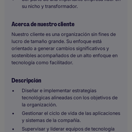
su nicho y transformador.
Acerca de nuestro cliente
Nuestro cliente es una organización sin fines de
lucro de tamaño grande. Su enfoque está
orientado a generar cambios significativos y
sostenibles acompañados de un alto enfoque en
tecnología como facilitador.
Descripción
Diseñar e implementar estrategias
tecnológicas alineadas con los objetivos de
la organización.
Gestionar el ciclo de vida de las aplicaciones
y sistemas de la compañía.
Supervisar y liderar equipos de tecnología