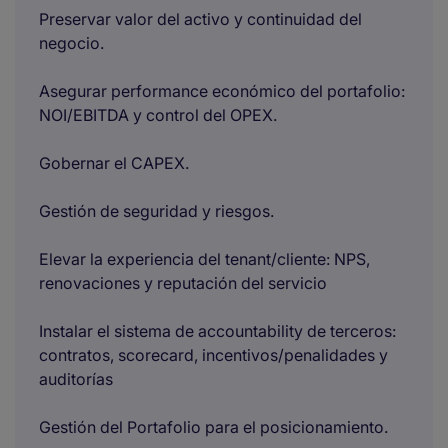
Preservar valor del activo y continuidad del
negocio.
Asegurar performance económico del portafolio:
NOI/EBITDA y control del OPEX.
Gobernar el CAPEX.
Gestión de seguridad y riesgos.
Elevar la experiencia del tenant/cliente: NPS,
renovaciones y reputación del servicio
Instalar el sistema de accountability de terceros:
contratos, scorecard, incentivos/penalidades y
auditorías
Gestión del Portafolio para el posicionamiento.