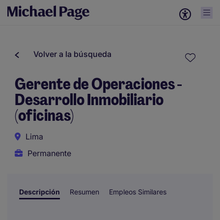
Volver a la búsqueda
Gerente de Operaciones -
Desarrollo Inmobiliario
(oficinas)
Lima
Permanente
Descripción
Resumen
Empleos Similares