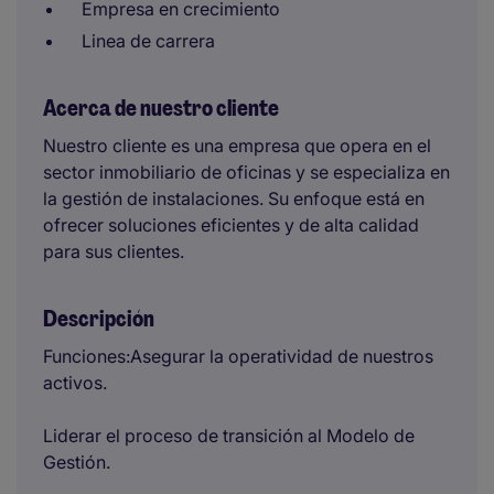
Empresa en crecimiento
Linea de carrera
Acerca de nuestro cliente
Nuestro cliente es una empresa que opera en el
sector inmobiliario de oficinas y se especializa en
la gestión de instalaciones. Su enfoque está en
ofrecer soluciones eficientes y de alta calidad
para sus clientes.
Descripción
Funciones:Asegurar la operatividad de nuestros
activos.
Liderar el proceso de transición al Modelo de
Gestión.