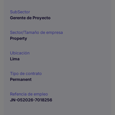
SubSector
Gerente de Proyecto
Sector/Tamaño de empresa
Property
Ubicación
Lima
Tipo de contrato
Permanent
Refencia de empleo
JN-052026-7018256