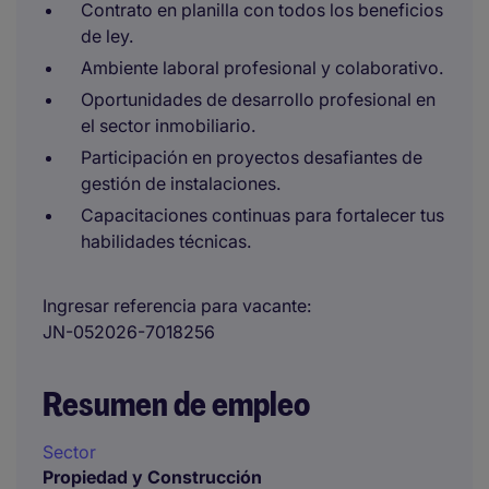
Contrato en planilla con todos los beneficios
de ley.
Ambiente laboral profesional y colaborativo.
Oportunidades de desarrollo profesional en
el sector inmobiliario.
Participación en proyectos desafiantes de
gestión de instalaciones.
Capacitaciones continuas para fortalecer tus
habilidades técnicas.
Ingresar referencia para vacante
JN-052026-7018256
Resumen de empleo
Sector
Propiedad y Construcción