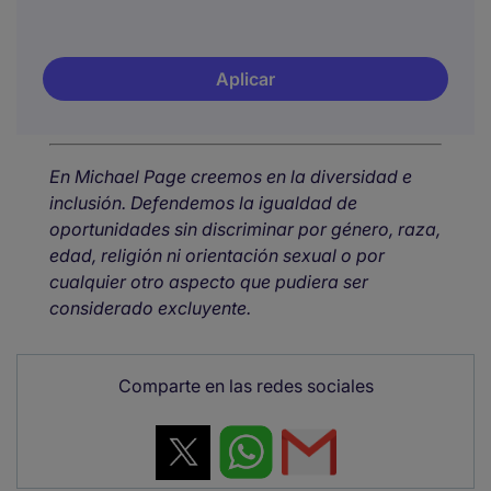
Aplicar
En Michael Page creemos en la diversidad e
inclusión. Defendemos la igualdad de
oportunidades sin discriminar por género, raza,
edad, religión ni orientación sexual o por
cualquier otro aspecto que pudiera ser
considerado excluyente.
Comparte en las redes sociales