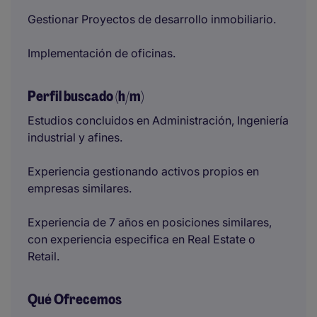
Gestionar Proyectos de desarrollo inmobiliario.
Implementación de oficinas.
Perfil buscado (h/m)
Estudios concluidos en Administración, Ingeniería
industrial y afines.
Experiencia gestionando activos propios en
empresas similares.
Experiencia de 7 años en posiciones similares,
con experiencia especifica en Real Estate o
Retail.
Qué Ofrecemos