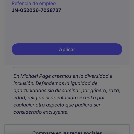
Refencia de empleo
JN-052026-7028737
Aplicar
En Michael Page creemos en la diversidad e
inclusión. Defendemos la igualdad de
oportunidades sin discriminar por género, raza,
edad, religión ni orientación sexual o por
cualquier otro aspecto que pudiera ser
considerado excluyente.
Comparte en las redes sociales