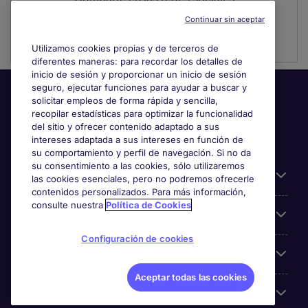
Continuar sin aceptar
Utilizamos cookies propias y de terceros de
diferentes maneras: para recordar los detalles de
inicio de sesión y proporcionar un inicio de sesión
seguro, ejecutar funciones para ayudar a buscar y
solicitar empleos de forma rápida y sencilla,
recopilar estadísticas para optimizar la funcionalidad
del sitio y ofrecer contenido adaptado a sus
intereses adaptada a sus intereses en función de
su comportamiento y perfil de navegación. Si no da
su consentimiento a las cookies, sólo utilizaremos
Información útil
las cookies esenciales, pero no podremos ofrecerle
contenidos personalizados. Para más información,
consulte nuestra
Política de Cookies
Búsqueda de empleo
Configuración de cookies
Empresas
Aceptar todas las cookies
Sobre Michael Page