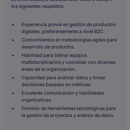
los siguientes requisitos:
Experiencia previa en gestión de productos
digitales, preferentemente a nivel B2C
Conocimientos en metodologías ágiles para
desarrollo de productos.
Habilidad para liderar equipos
multidisciplinarios y coordinar con diversas
áreas de la organización.
Capacidad para analizar datos y tomar
decisiones basadas en métricas.
Excelente comunicación y habilidades
organizativas.
Dominio de herramientas tecnológicas para
la gestión de proyectos y análisis de datos.