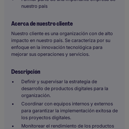
nuestro país
Acerca de nuestro cliente
Nuestro cliente es una organización con de alto
impacto en nuestro país. Se caracteriza por su
enfoque en la innovación tecnológica para
mejorar sus operaciones y servicios.
Descripción
Definir y supervisar la estrategia de
desarrollo de productos digitales para la
organización.
Coordinar con equipos internos y externos
para garantizar la implementación exitosa de
los proyectos digitales.
Monitorear el rendimiento de los productos