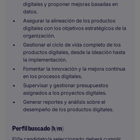
digitales y proponer mejoras basadas en
datos.
Asegurar la alineación de los productos
digitales con los objetivos estratégicos de la
organización.
Gestionar el ciclo de vida completo de los
productos digitales, desde la ideación hasta
la implementación.
Fomentar la innovación y la mejora continua
en los procesos digitales.
Supervisar y gestionar presupuestos
asignados a los proyectos digitales.
Generar reportes y análisis sobre el
desempeño de los productos digitales.
Perfil buscado (h/m)
El/la candidato/a seleccionado deberá cumplir