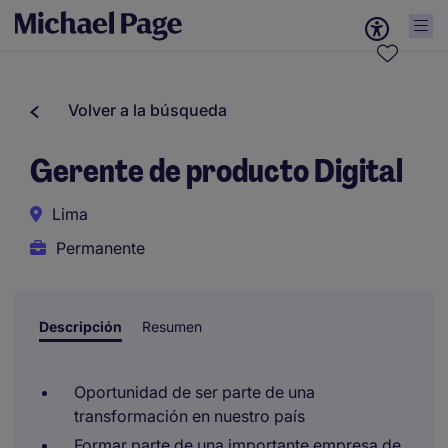
Volver a la búsqueda
Gerente de producto Digital
Lima
Permanente
Descripción
Resumen
Oportunidad de ser parte de una
transformación en nuestro país
Formar parte de una importante empresa de