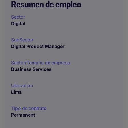
Resumen de empleo
Sector
Digital
SubSector
Digital Product Manager
Sector/Tamaño de empresa
Business Services
Ubicación
Lima
Tipo de contrato
Permanent