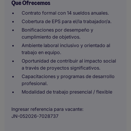
Qué Ofrecemos
Contrato formal con 14 sueldos anuales.
Cobertura de EPS para el/la trabajador/a.
Bonificaciones por desempeño y
cumplimiento de objetivos.
Ambiente laboral inclusivo y orientado al
trabajo en equipo.
Oportunidad de contribuir al impacto social
a través de proyectos significativos.
Capacitaciones y programas de desarrollo
profesional.
Modalidad de trabajo presencial / flexible
Ingresar referencia para vacante
JN-052026-7028737