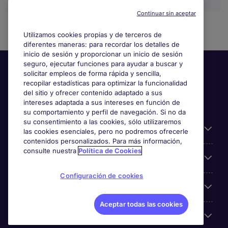
Continuar sin aceptar
Utilizamos cookies propias y de terceros de
diferentes maneras: para recordar los detalles de
inicio de sesión y proporcionar un inicio de sesión
seguro, ejecutar funciones para ayudar a buscar y
solicitar empleos de forma rápida y sencilla,
recopilar estadísticas para optimizar la funcionalidad
del sitio y ofrecer contenido adaptado a sus
intereses adaptada a sus intereses en función de
su comportamiento y perfil de navegación. Si no da
su consentimiento a las cookies, sólo utilizaremos
Información útil
las cookies esenciales, pero no podremos ofrecerle
contenidos personalizados. Para más información,
consulte nuestra
Política de Cookies
Búsqueda de empleo
Configuración de cookies
Empresas
Aceptar todas las cookies
Sobre Michael Page