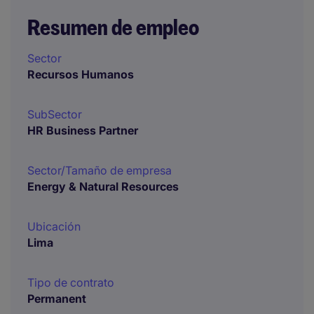
Resumen de empleo
Sector
Recursos Humanos
SubSector
HR Business Partner
Sector/Tamaño de empresa
Energy & Natural Resources
Ubicación
Lima
Tipo de contrato
Permanent