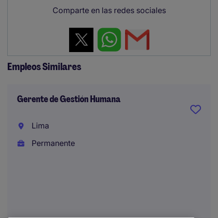
Comparte en las redes sociales
Empleos Similares
Gerente de Gestión Humana
Lima
Permanente