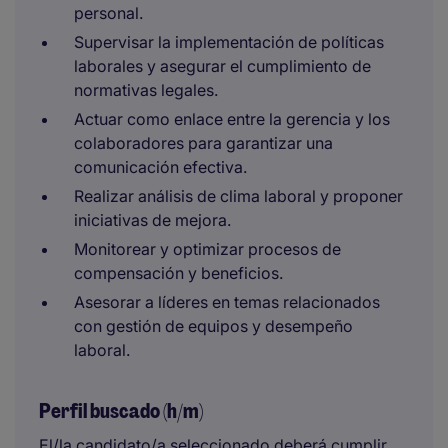
personal.
Supervisar la implementación de políticas
laborales y asegurar el cumplimiento de
normativas legales.
Actuar como enlace entre la gerencia y los
colaboradores para garantizar una
comunicación efectiva.
Realizar análisis de clima laboral y proponer
iniciativas de mejora.
Monitorear y optimizar procesos de
compensación y beneficios.
Asesorar a líderes en temas relacionados
con gestión de equipos y desempeño
laboral.
Perfil buscado (h/m)
El/la candidato/a seleccionado deberá cumplir