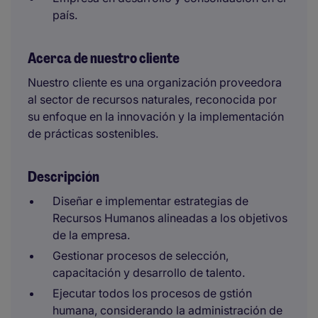
país.
Acerca de nuestro cliente
Nuestro cliente es una organización proveedora
al sector de recursos naturales, reconocida por
su enfoque en la innovación y la implementación
de prácticas sostenibles.
Descripción
Diseñar e implementar estrategias de
Recursos Humanos alineadas a los objetivos
de la empresa.
Gestionar procesos de selección,
capacitación y desarrollo de talento.
Ejecutar todos los procesos de gstión
humana, considerando la administración de