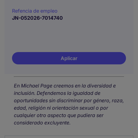
Refencia de empleo
JN-052026-7014740
Aplicar
En Michael Page creemos en la diversidad e
inclusión. Defendemos la igualdad de
oportunidades sin discriminar por género, raza,
edad, religión ni orientación sexual o por
cualquier otro aspecto que pudiera ser
considerado excluyente.