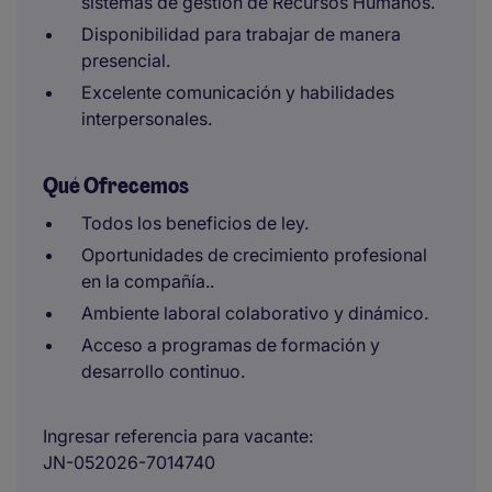
sistemas de gestión de Recursos Humanos.
Disponibilidad para trabajar de manera
presencial.
Excelente comunicación y habilidades
interpersonales.
Qué Ofrecemos
Todos los beneficios de ley.
Oportunidades de crecimiento profesional
en la compañía..
Ambiente laboral colaborativo y dinámico.
Acceso a programas de formación y
desarrollo continuo.
Ingresar referencia para vacante
JN-052026-7014740