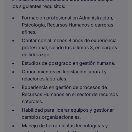
los siguientes requisitos:
Formación profesional en Administración,
Psicología, Recursos Humanos o carreras
afines.
Contar con al menos 8 años de experiencia
profesional, siendo los últimos 3, en cargos
de liderazgo.
Estudios de postgrado en gestión humana.
Conocimientos en legislación laboral y
relaciones laborales.
Experiencia en gestión de procesos de
Recursos Humanos en el sector de recursos
naturales.
Habilidad para liderar equipos y gestionar
cambios organizacionales.
Manejo de herramientas tecnológicas y