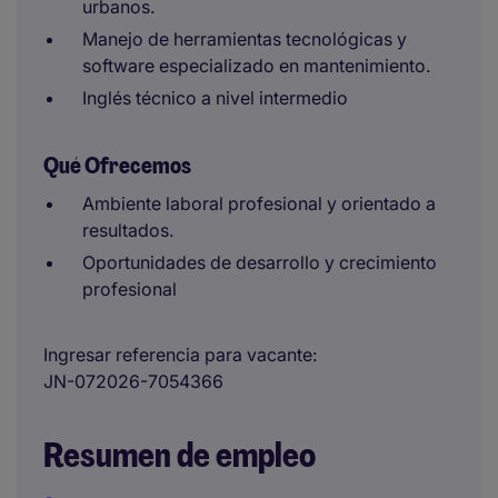
urbanos.
Manejo de herramientas tecnológicas y
software especializado en mantenimiento.
Inglés técnico a nivel intermedio
Qué Ofrecemos
Ambiente laboral profesional y orientado a
resultados.
Oportunidades de desarrollo y crecimiento
profesional
Ingresar referencia para vacante
JN-072026-7054366
Resumen de empleo