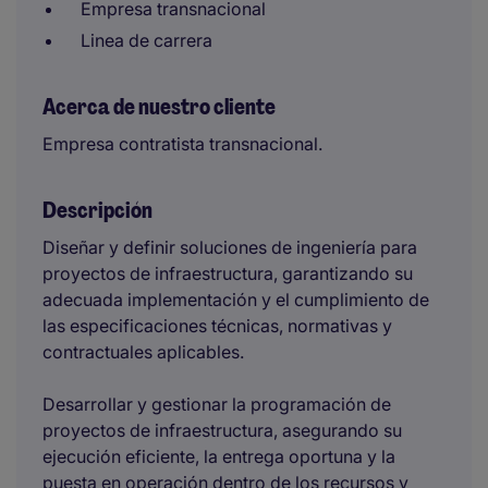
Empresa transnacional
Linea de carrera
Acerca de nuestro cliente
Empresa contratista transnacional.
Descripción
Diseñar y definir soluciones de ingeniería para
proyectos de infraestructura, garantizando su
adecuada implementación y el cumplimiento de
las especificaciones técnicas, normativas y
contractuales aplicables.
Desarrollar y gestionar la programación de
proyectos de infraestructura, asegurando su
ejecución eficiente, la entrega oportuna y la
puesta en operación dentro de los recursos y