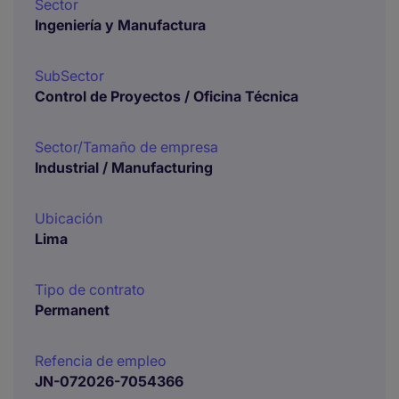
Sector
Ingeniería y Manufactura
SubSector
Control de Proyectos / Oficina Técnica
Sector/Tamaño de empresa
Industrial / Manufacturing
Ubicación
Lima
Tipo de contrato
Permanent
Refencia de empleo
JN-072026-7054366