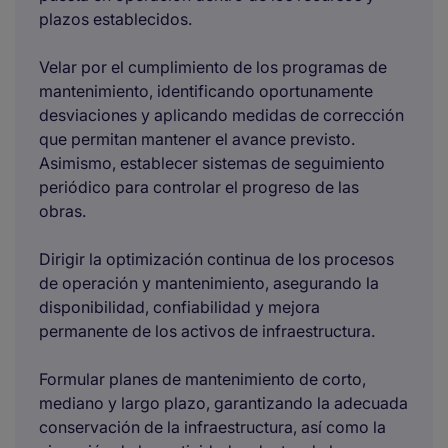
plazos establecidos.
Velar por el cumplimiento de los programas de
mantenimiento, identificando oportunamente
desviaciones y aplicando medidas de corrección
que permitan mantener el avance previsto.
Asimismo, establecer sistemas de seguimiento
periódico para controlar el progreso de las
obras.
Dirigir la optimización continua de los procesos
de operación y mantenimiento, asegurando la
disponibilidad, confiabilidad y mejora
permanente de los activos de infraestructura.
Formular planes de mantenimiento de corto,
mediano y largo plazo, garantizando la adecuada
conservación de la infraestructura, así como la