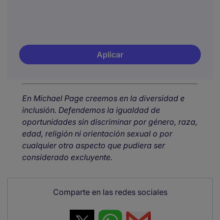
Aplicar
En Michael Page creemos en la diversidad e
inclusión. Defendemos la igualdad de
oportunidades sin discriminar por género, raza,
edad, religión ni orientación sexual o por
cualquier otro aspecto que pudiera ser
considerado excluyente.
Comparte en las redes sociales