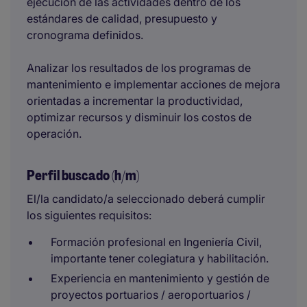
ejecución de las actividades dentro de los
estándares de calidad, presupuesto y
cronograma definidos.
Analizar los resultados de los programas de
mantenimiento e implementar acciones de mejora
orientadas a incrementar la productividad,
optimizar recursos y disminuir los costos de
operación.
Perfil buscado (h/m)
El/la candidato/a seleccionado deberá cumplir
los siguientes requisitos:
Formación profesional en Ingeniería Civil,
importante tener colegiatura y habilitación.
Experiencia en mantenimiento y gestión de
proyectos portuarios / aeroportuarios /