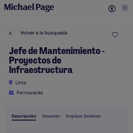
Volver a la búsqueda
Jefe de Mantenimiento -
Proyectos de
Infraestructura
Lima
Permanente
Descripción
Resumen
Empleos Similares