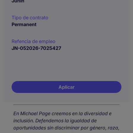
Junín
Tipo de contrato
Permanent
Refencia de empleo
JN-052026-7025427
Aplicar
En Michael Page creemos en la diversidad e
inclusión. Defendemos la igualdad de
oportunidades sin discriminar por género, raza,