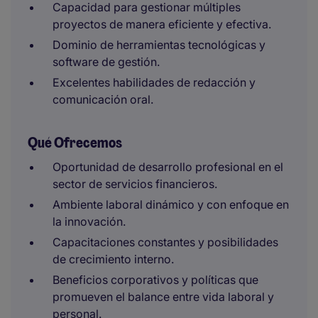
Capacidad para gestionar múltiples
proyectos de manera eficiente y efectiva.
Dominio de herramientas tecnológicas y
software de gestión.
Excelentes habilidades de redacción y
comunicación oral.
Qué Ofrecemos
Oportunidad de desarrollo profesional en el
sector de servicios financieros.
Ambiente laboral dinámico y con enfoque en
la innovación.
Capacitaciones constantes y posibilidades
de crecimiento interno.
Beneficios corporativos y políticas que
promueven el balance entre vida laboral y
personal.