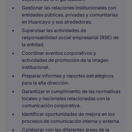
Gestionar las relaciones institucionales con
entidades públicas, privadas y comunitarias
en Huancayo y sus alrededores.
Supervisar las actividades de
responsabilidad social empresarial (RSE) de
la entidad.
Coordinar eventos corporativos y
actividades de promoción de la imagen
institucional.
Preparar informes y reportes estratégicos
para la alta dirección.
Garantizar el cumplimiento de las normativas
locales y nacionales relacionadas con la
comunicación corporativa.
Identificar oportunidades de mejora en los
procesos de comunicación interna y externa.
Colaborar con las diferentes áreas de la