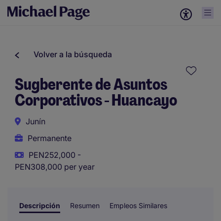
Volver a la búsqueda
Sugberente de Asuntos
Corporativos - Huancayo
Junín
Permanente
PEN252,000 -
PEN308,000 per year
Descripción
Resumen
Empleos Similares