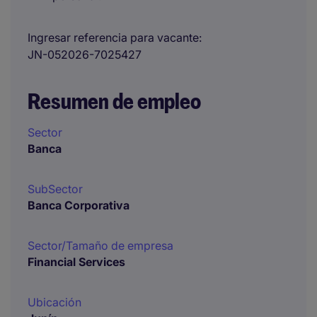
Ingresar referencia para vacante
JN-052026-7025427
Resumen de empleo
Sector
Banca
SubSector
Banca Corporativa
Sector/Tamaño de empresa
Financial Services
Ubicación