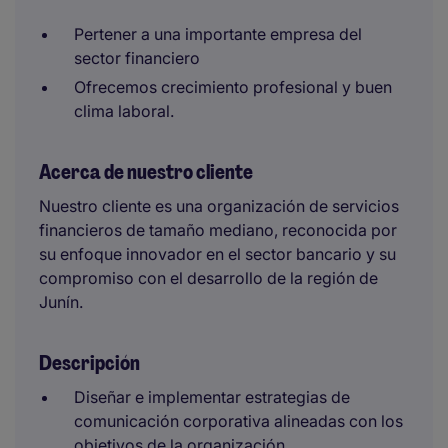
Pertener a una importante empresa del
sector financiero
Ofrecemos crecimiento profesional y buen
clima laboral.
Acerca de nuestro cliente
Nuestro cliente es una organización de servicios
financieros de tamaño mediano, reconocida por
su enfoque innovador en el sector bancario y su
compromiso con el desarrollo de la región de
Junín.
Descripción
Diseñar e implementar estrategias de
comunicación corporativa alineadas con los
objetivos de la organización.