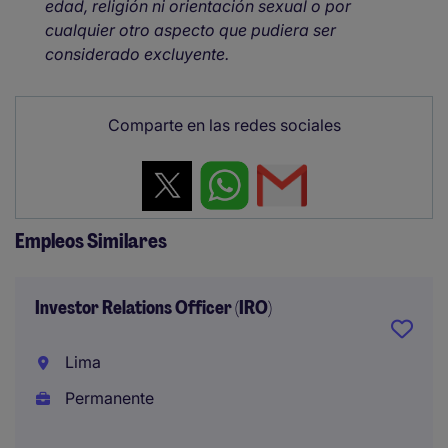
edad, religión ni orientación sexual o por
cualquier otro aspecto que pudiera ser
considerado excluyente.
Comparte en las redes sociales
Empleos Similares
Investor Relations Officer (IRO)
Lima
Permanente