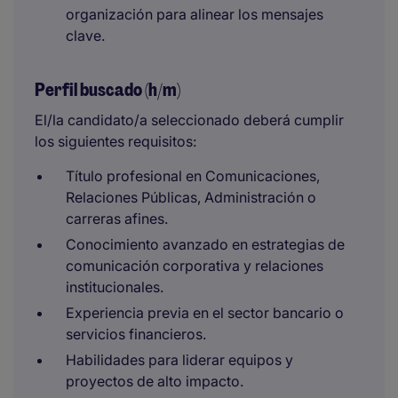
organización para alinear los mensajes
clave.
Perfil buscado (h/m)
El/la candidato/a seleccionado deberá cumplir
los siguientes requisitos:
Título profesional en Comunicaciones,
Relaciones Públicas, Administración o
carreras afines.
Conocimiento avanzado en estrategias de
comunicación corporativa y relaciones
institucionales.
Experiencia previa en el sector bancario o
servicios financieros.
Habilidades para liderar equipos y
proyectos de alto impacto.