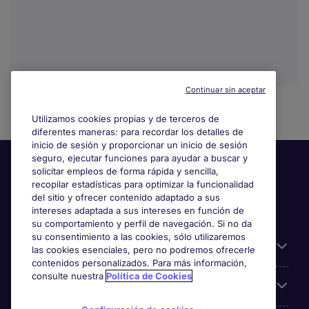
Continuar sin aceptar
Utilizamos cookies propias y de terceros de
diferentes maneras: para recordar los detalles de
inicio de sesión y proporcionar un inicio de sesión
seguro, ejecutar funciones para ayudar a buscar y
solicitar empleos de forma rápida y sencilla,
recopilar estadísticas para optimizar la funcionalidad
del sitio y ofrecer contenido adaptado a sus
intereses adaptada a sus intereses en función de
su comportamiento y perfil de navegación. Si no da
su consentimiento a las cookies, sólo utilizaremos
Información útil
las cookies esenciales, pero no podremos ofrecerle
contenidos personalizados. Para más información,
consulte nuestra
Política de Cookies
Búsqueda de empleo