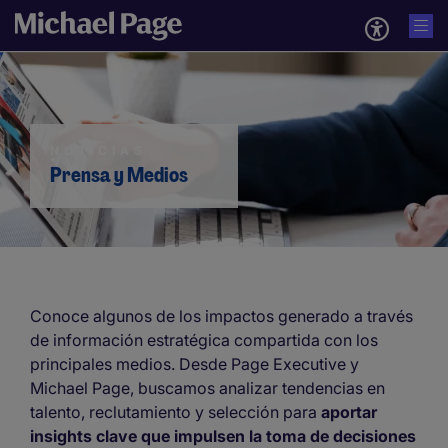
NOTICIAS
Prensa y Medios
Conoce algunos de los impactos generado a través
de información estratégica compartida con los
principales medios. Desde Page Executive y
Michael Page, buscamos analizar tendencias en
talento, reclutamiento y selección para
aportar
insights clave que impulsen la toma de decisiones