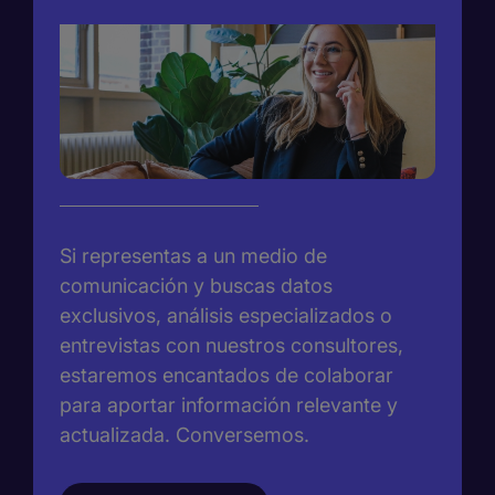
Si representas a un medio de
comunicación y buscas datos
exclusivos, análisis especializados o
entrevistas con nuestros consultores,
estaremos encantados de colaborar
para aportar información relevante y
actualizada. Conversemos.