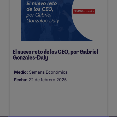
El nuevo reto de los CEO, por Gabriel
Gonzales-Daly
Medio:
Semana Económica
Fecha:
22 de febrero 2025