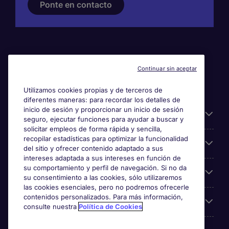
Ponte en contacto
Continuar sin aceptar
Utilizamos cookies propias y de terceros de
diferentes maneras: para recordar los detalles de
inicio de sesión y proporcionar un inicio de sesión
Información útil
seguro, ejecutar funciones para ayudar a buscar y
solicitar empleos de forma rápida y sencilla,
recopilar estadísticas para optimizar la funcionalidad
Búsqueda de empleo
del sitio y ofrecer contenido adaptado a sus
intereses adaptada a sus intereses en función de
su comportamiento y perfil de navegación. Si no da
Empresas
su consentimiento a las cookies, sólo utilizaremos
las cookies esenciales, pero no podremos ofrecerle
contenidos personalizados. Para más información,
Sobre Michael Page
consulte nuestra
Política de Cookies