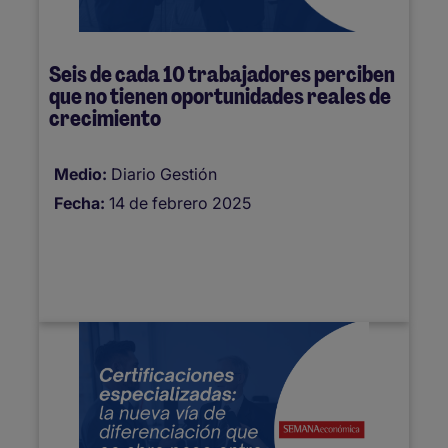
Seis de cada 10 trabajadores perciben
que no tienen oportunidades reales de
crecimiento
Medio:
Diario Gestión
Fecha:
14 de febrero 2025