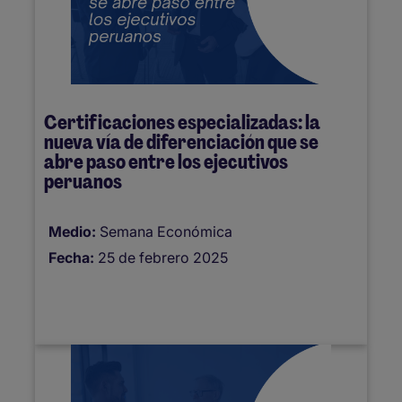
Certificaciones especializadas: la
nueva vía de diferenciación que se
abre paso entre los ejecutivos
peruanos
Medio:
Semana Económica
Fecha:
25 de febrero 2025