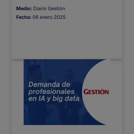
Medio:
Diario Gestión
Fecha:
06 enero 2025