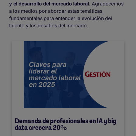
y el desarrollo del mercado laboral.
Agradecemos
a los medios por abordar estas temáticas,
fundamentales para entender la evolución del
talento y los desafíos del mercado.
Demanda de profesionales en IA y big
data crecerá 20%