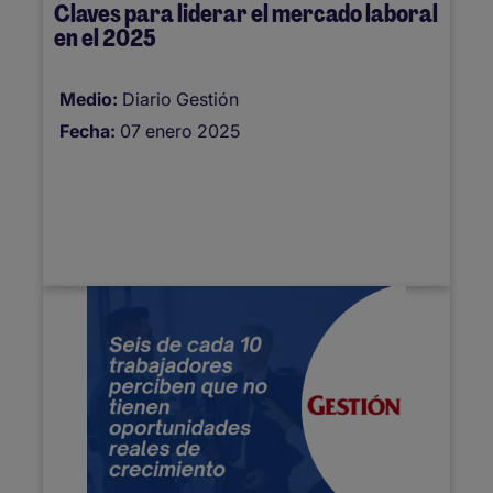
Claves para liderar el mercado laboral
en el 2025
Medio:
Diario Gestión
Fecha:
07 enero 2025