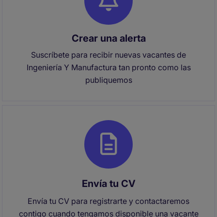
Crear una alerta
Suscríbete para recibir nuevas vacantes de
Ingeniería Y Manufactura tan pronto como las
publiquemos
Envía tu CV
Envía tu CV para registrarte y contactaremos
contigo cuando tengamos disponible una vacante