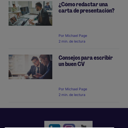
¿Cómo redactar una
carta de presentación?
Por
Michael Page
2 min. de lectura
Consejos para escribir
un buen CV
Por
Michael Page
2 min. de lectura