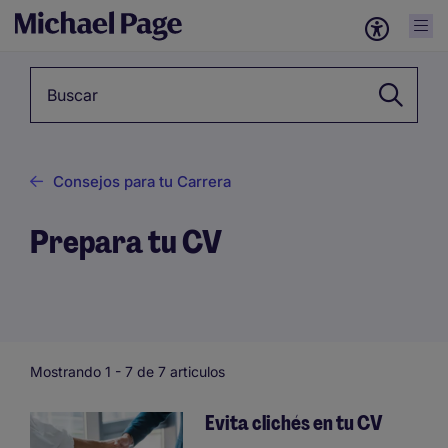
Palabra clave
Consejos para tu Carrera
Prepara tu CV
Mostrando 1 -
7
de 7 articulos
Evita clichés en tu CV