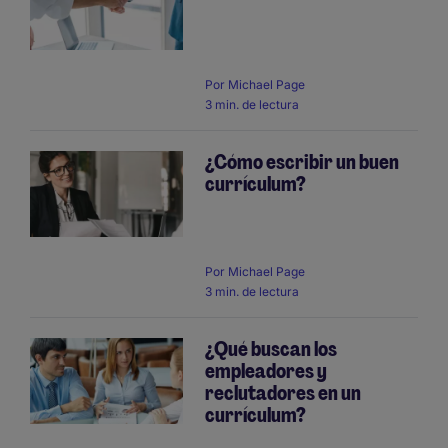
Por
Michael Page
3 min. de lectura
¿Cómo escribir un buen
currículum?
Por
Michael Page
3 min. de lectura
¿Qué buscan los
empleadores y
reclutadores en un
currículum?