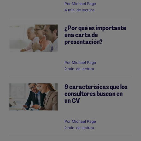
Por
Michael Page
4 min. de lectura
¿Por qué es importante
una carta de
presentación?
Por
Michael Page
2 min. de lectura
9 caracterísicas que los
consultores buscan en
un CV
Por
Michael Page
2 min. de lectura