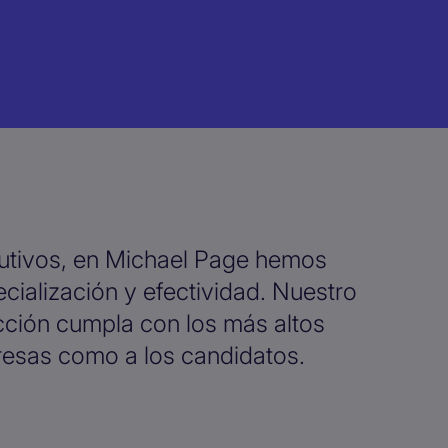
cutivos, en Michael Page hemos
ialización y efectividad. Nuestro
ción cumpla con los más altos
resas como a los candidatos.