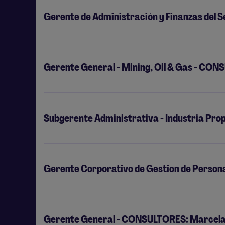
Gerente de Administración y Finanzas del 
Gerente General - Mining, Oil & Gas - CON
Subgerente Administrativa - Industria Pr
Gerente Corporativo de Gestion de Person
Gerente General - CONSULTORES: Marcela 