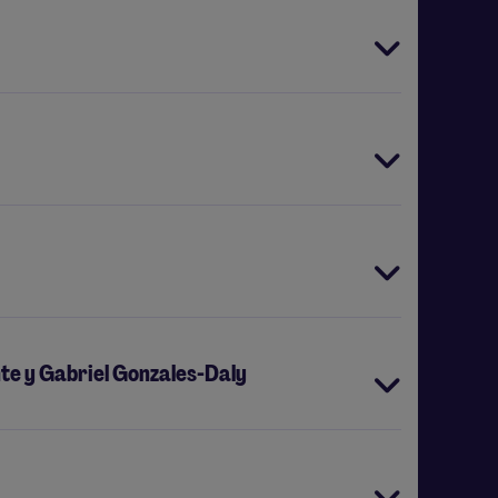
e y Gabriel Gonzales-Daly