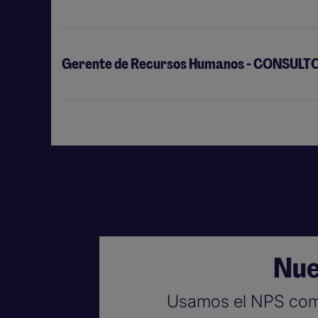
Gerente de Recursos Humanos - CONSULTOR
Nue
Usamos el NPS como 