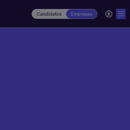
Candidatos
Empresas