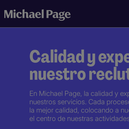
Calidad y exp
nuestro recl
En Michael Page, la calidad y ex
nuestros servicios. Cada proces
la mejor calidad, colocando a nu
el centro de nuestras actividades