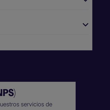
NPS)
uestros servicios de