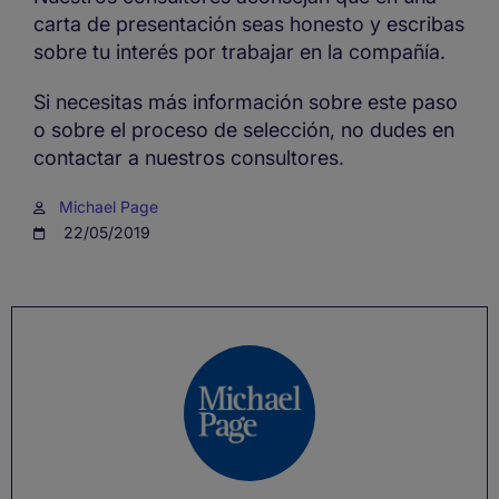
carta de presentación seas honesto y escribas
sobre tu interés por trabajar en la compañía.
Si necesitas más información sobre este paso
o sobre el proceso de selección, no dudes en
contactar a nuestros consultores.
Michael Page
22/05/2019