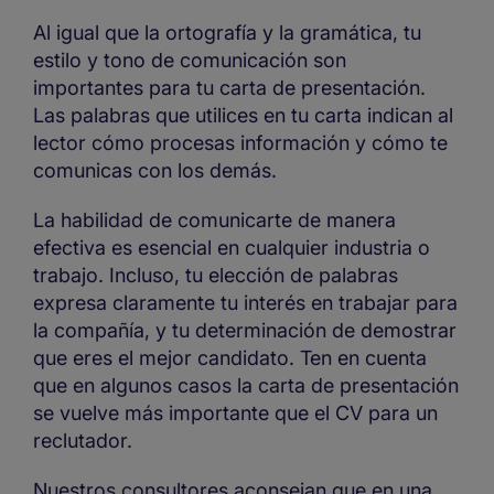
Al igual que la ortografía y la gramática, tu
estilo y tono de comunicación son
importantes para tu carta de presentación.
Las palabras que utilices en tu carta indican al
lector cómo procesas información y cómo te
comunicas con los demás.
La habilidad de comunicarte de manera
efectiva es esencial en cualquier industria o
trabajo. Incluso, tu elección de palabras
expresa claramente tu interés en trabajar para
la compañía, y tu determinación de demostrar
que eres el mejor candidato. Ten en cuenta
que en algunos casos la carta de presentación
se vuelve más importante que el CV para un
reclutador.
Nuestros consultores aconsejan que en una