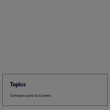
Topics
Consejos para tu Carrera