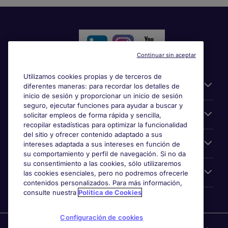
Continuar sin aceptar
Utilizamos cookies propias y de terceros de
Información útil
diferentes maneras: para recordar los detalles de
inicio de sesión y proporcionar un inicio de sesión
seguro, ejecutar funciones para ayudar a buscar y
Búsqueda de empleo
solicitar empleos de forma rápida y sencilla,
recopilar estadísticas para optimizar la funcionalidad
del sitio y ofrecer contenido adaptado a sus
Empresas
intereses adaptada a sus intereses en función de
su comportamiento y perfil de navegación. Si no da
su consentimiento a las cookies, sólo utilizaremos
Sobre Michael Page
las cookies esenciales, pero no podremos ofrecerle
contenidos personalizados. Para más información,
consulte nuestra
Política de Cookies
Configuración de cookies