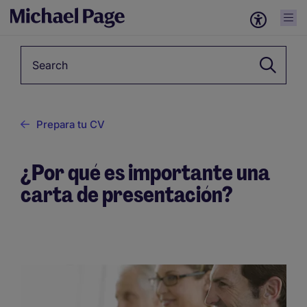
Keyword
Prepara tu CV
¿Por qué es importante una
carta de presentación?