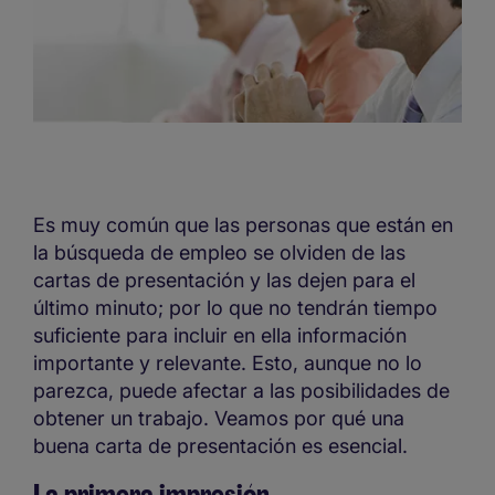
Es muy común que las personas que están en
la búsqueda de empleo se olviden de las
cartas de presentación y las dejen para el
último minuto; por lo que no tendrán tiempo
suficiente para incluir en ella información
importante y relevante. Esto, aunque no lo
parezca, puede afectar a las posibilidades de
obtener un trabajo. Veamos por qué una
buena carta de presentación es esencial.
La primera impresión