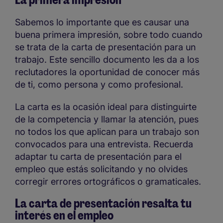
Sabemos lo importante que es causar una
buena primera impresión, sobre todo cuando
se trata de la carta de presentación para un
trabajo. Este sencillo documento les da a los
reclutadores la oportunidad de conocer más
de ti, como persona y como profesional.
La carta es la ocasión ideal para distinguirte
de la competencia y llamar la atención, pues
no todos los que aplican para un trabajo son
convocados para una entrevista. Recuerda
adaptar tu carta de presentación para el
empleo que estás solicitando y no olvides
corregir errores ortográficos o gramaticales.
La carta de presentación resalta tu
interés en el empleo