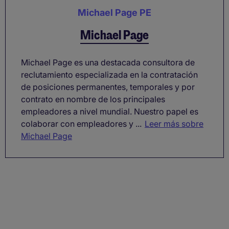
Michael Page PE
Michael Page
Michael Page es una destacada consultora de
reclutamiento especializada en la contratación
de posiciones permanentes, temporales y por
contrato en nombre de los principales
empleadores a nivel mundial. Nuestro papel es
colaborar con empleadores y ...
Leer más sobre
Michael Page