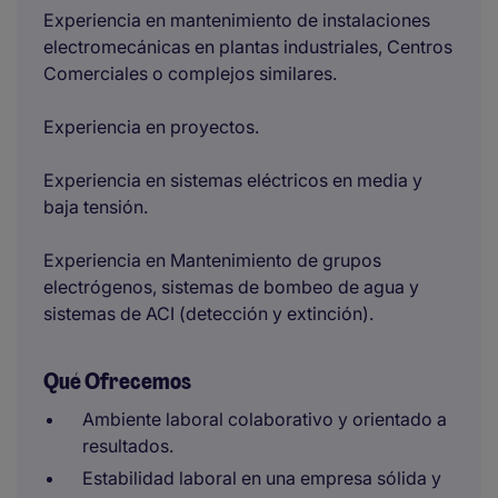
Experiencia en mantenimiento de instalaciones
electromecánicas en plantas industriales, Centros
Comerciales o complejos similares.
Experiencia en proyectos.
Experiencia en sistemas eléctricos en media y
baja tensión.
Experiencia en Mantenimiento de grupos
electrógenos, sistemas de bombeo de agua y
sistemas de ACI (detección y extinción).
Qué Ofrecemos
Ambiente laboral colaborativo y orientado a
resultados.
Estabilidad laboral en una empresa sólida y