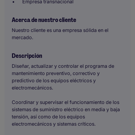
Empresa transnacional
Acerca de nuestro cliente
Nuestro cliente es una empresa sólida en el
mercado.
Descripción
Diseñar, actualizar y controlar el programa de
mantenimiento preventivo, correctivo y
predictivo de los equipos eléctricos y
electromecánicos.
Coordinar y supervisar el funcionamiento de los
sistemas de suministro eléctrico en media y baja
tensión, así como de los equipos
electromecánicos y sistemas críticos.