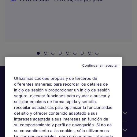
Continuar sin aceptar
Utilizamos cookies propias y de terceros de
diferentes maneras: para recordar los detalles de
inicio de sesión y proporcionar un inicio de sesión
seguro, ejecutar funciones para ayudar a buscar y
solicitar empleos de forma rápida y sencilla,
recopilar estadísticas para optimizar la funcionalidad
Información útil
del sitio y ofrecer contenido adaptado a sus
intereses adaptada a sus intereses en función de
su comportamiento y perfil de navegación. Si no da
Búsqueda de empleo
su consentimiento a las cookies, sólo utilizaremos
las cookies esenciales, pero no podremos ofrecerle