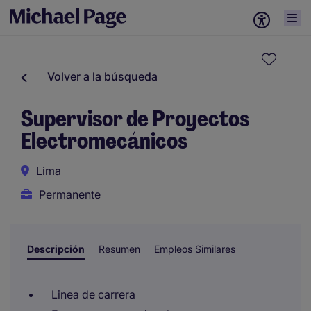
Volver a la búsqueda
Supervisor de Proyectos
Electromecánicos
Lima
Permanente
Descripción
Resumen
Empleos Similares
Linea de carrera