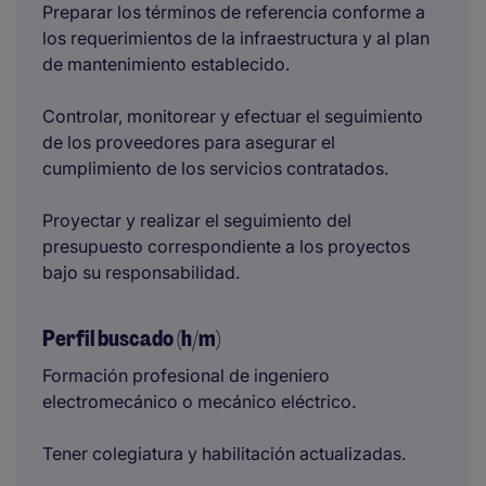
Preparar los términos de referencia conforme a
los requerimientos de la infraestructura y al plan
de mantenimiento establecido.
Controlar, monitorear y efectuar el seguimiento
de los proveedores para asegurar el
cumplimiento de los servicios contratados.
Proyectar y realizar el seguimiento del
presupuesto correspondiente a los proyectos
bajo su responsabilidad.
Perfil buscado (h/m)
Formación profesional de ingeniero
electromecánico o mecánico eléctrico.
Tener colegiatura y habilitación actualizadas.