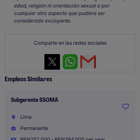
edad, religión ni orientación sexual o por
cualquier otro aspecto que pudiera ser
considerado excluyente.
Comparte en las redes sociales
Empleos Similares
Subgerente SSOMA
Lima
Permanente
PEN252,000 - PEN294,000 per year