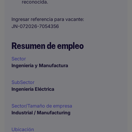
reconocida.
Ingresar referencia para vacante
JN-072026-7054356
Resumen de empleo
Sector
Ingeniería y Manufactura
SubSector
Ingeniería Eléctrica
Sector/Tamaño de empresa
Industrial / Manufacturing
Ubicación