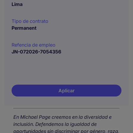
Lima
Tipo de contrato
Permanent
Refencia de empleo
JN-072026-7054356
Aplicar
En Michael Page creemos en la diversidad e
inclusión. Defendemos la igualdad de
oportunidades sin discriminar por género, raza,