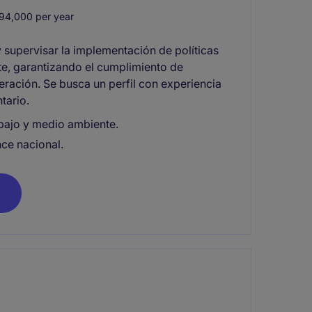
4,000 per year
supervisar la implementación de políticas
e, garantizando el cumplimiento de
eración. Se busca un perfil con experiencia
tario.
rabajo y medio ambiente.
ce nacional.