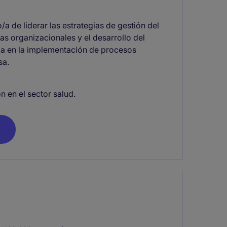
 de liderar las estrategias de gestión del
as organizacionales y el desarrollo del
cia en la implementación de procesos
sa.
n en el sector salud.