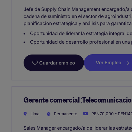
Jefe de Supply Chain Management encargado/a de
cadena de suministro en el sector de agroindustri
planificación estratégica y análisis para garantiza
Oportunidad de liderar la estrategia integral d
Oportunidad de desarrollo profesional en una 
Ver Empleo
Guardar empleo
Gerente comercial (Telecomunicacio
Lima
Permanente
PEN70,000 - PEN140
Sales Manager encargado/a de liderar las estrate