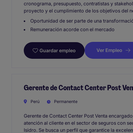
cronograma, presupuesto, contratistas y stakehol
proyecto y el cumplimiento de los objetivos del 
Oportunidad de ser parte de una transformació
Remuneración acorde con el mercado
Ver Empleo
Guardar empleo
Gerente de Contact Center Post Ve
Perú
Permanente
Gerente de Contact Center Post Venta encargado/
atención al cliente en el sector de seguros con se
Isidro. Se busca un perfil que garantice la excele