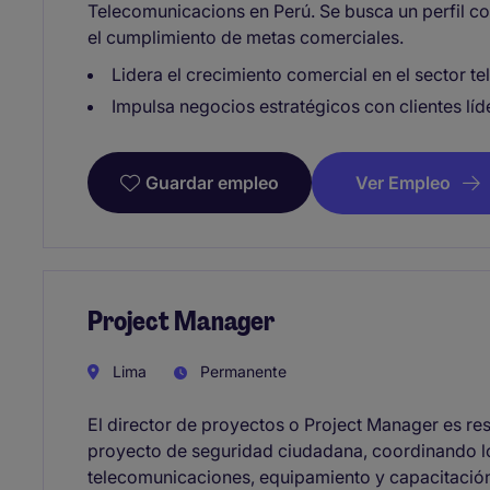
Telecomunicacions en Perú. Se busca un perfil c
el cumplimiento de metas comerciales.
Lidera el crecimiento comercial en el sector t
Impulsa negocios estratégicos con clientes lí
Ver Empleo
Guardar empleo
Project Manager
Lima
Permanente
El director de proyectos o Project Manager es res
proyecto de seguridad ciudadana, coordinando l
telecomunicaciones, equipamiento y capacitación.