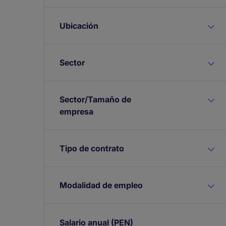
Ubicación
Sector
Sector/Tamaño de
empresa
Tipo de contrato
Modalidad de empleo
Salario anual
(PEN)
Expand / collapse