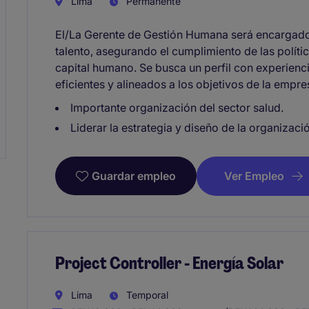
Lima
Permanente
El/La Gerente de Gestión Humana será encargado/a
talento, asegurando el cumplimiento de las polític
capital humano. Se busca un perfil con experien
eficientes y alineados a los objetivos de la empre
Importante organización del sector salud.
Liderar la estrategia y diseño de la organizació
Ver Empleo
Guardar empleo
Project Controller - Energía Solar
Lima
Temporal