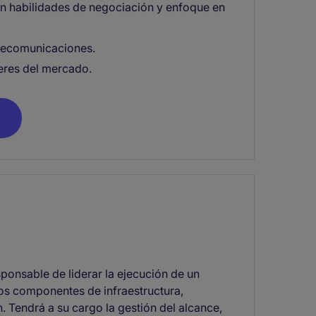
on habilidades de negociación y enfoque en
elecomunicaciones.
deres del mercado.
ponsable de liderar la ejecución de un
os componentes de infraestructura,
 Tendrá a su cargo la gestión del alcance,