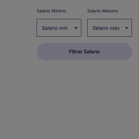
Salario Mínimo
Salario Máximo