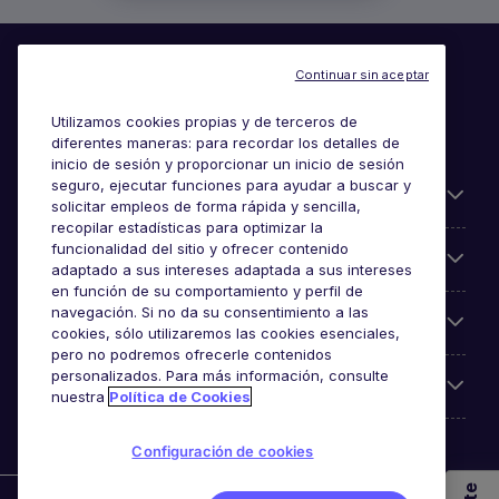
Continuar sin aceptar
Utilizamos cookies propias y de terceros de
diferentes maneras: para recordar los detalles de
inicio de sesión y proporcionar un inicio de sesión
seguro, ejecutar funciones para ayudar a buscar y
Información útil
solicitar empleos de forma rápida y sencilla,
recopilar estadísticas para optimizar la
funcionalidad del sitio y ofrecer contenido
Búsqueda de empleo
adaptado a sus intereses adaptada a sus intereses
en función de su comportamiento y perfil de
navegación. Si no da su consentimiento a las
Empresas
cookies, sólo utilizaremos las cookies esenciales,
pero no podremos ofrecerle contenidos
personalizados. Para más información, consulte
Sobre Michael Page
nuestra
Política de Cookies
Configuración de cookies