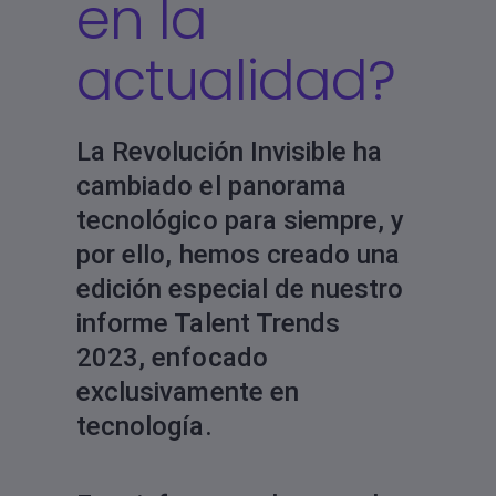
en la
actualidad?
La Revolución Invisible ha
cambiado el panorama
tecnológico para siempre, y
por ello, hemos creado una
edición especial de nuestro
informe Talent Trends
2023, enfocado
exclusivamente en
tecnología.