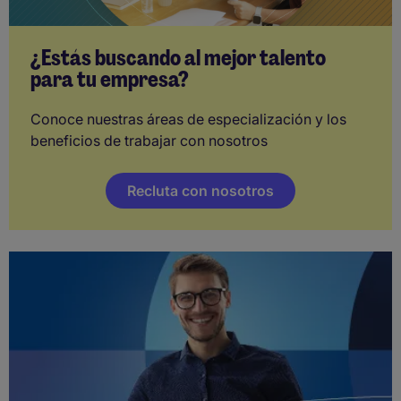
¿Estás buscando al mejor talento
para tu empresa?
Conoce nuestras áreas de especialización y los
beneficios de trabajar con nosotros
Recluta con nosotros