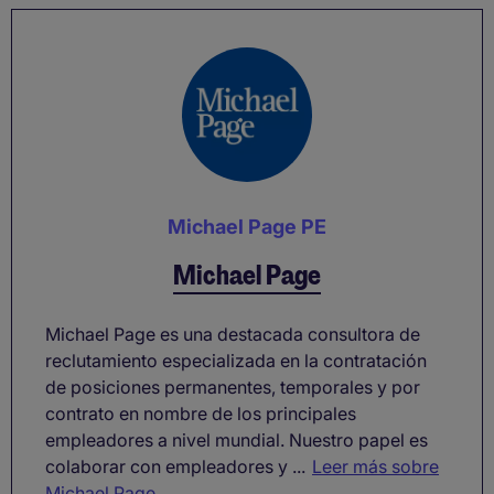
Michael Page PE
Michael Page
Michael Page es una destacada consultora de
reclutamiento especializada en la contratación
de posiciones permanentes, temporales y por
contrato en nombre de los principales
empleadores a nivel mundial. Nuestro papel es
colaborar con empleadores y ...
Leer más sobre
Michael Page