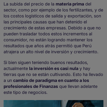
La subida del precio de la
materia prima
del
sector, como por ejemplo de los fertilizantes, y de
los costos logísticos de salida y exportación, son
las principales causas que han detenido el
crecimiento de estas empresas. Debido a que no
pueden trasladar todos estos incrementos al
consumidor, no están logrando mantener los
resultados que años atrás permitió que Perú
atrajera un alto nivel de inversión y crecimiento.
Si bien siguen teniendo buenos resultados,
actualmente
la inversión es casi nula
y hay
tierras que no se están cultivando. Esto ha llevado
a un
cambio de paradigma en cuanto a los
profesionales de Finanzas
que llevan adelante
este tipo de negocios.