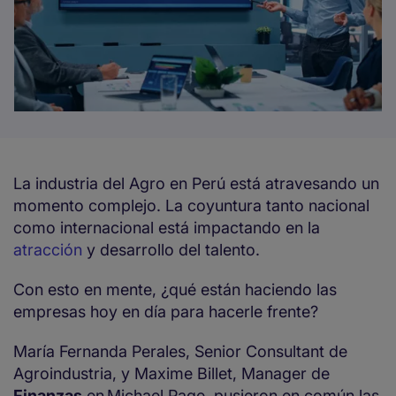
La industria del Agro en Perú está atravesando un
momento complejo. La coyuntura tanto nacional
como internacional está impactando en la
atracción
y desarrollo del talento.
Con esto en mente, ¿qué están haciendo las
empresas hoy en día para hacerle frente?
María Fernanda Perales, Senior Consultant de
Agroindustria, y Maxime Billet, Manager de
Finanzas
en Michael Page, pusieron en común las