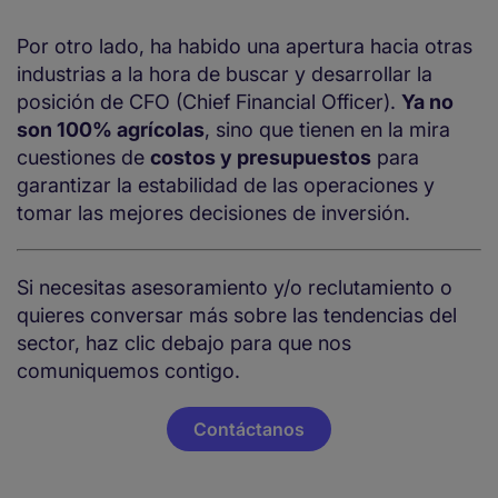
Por otro lado, ha habido una apertura hacia otras
industrias a la hora de buscar y desarrollar la
posición de CFO (Chief Financial Officer).
Ya no
son 100% agrícolas
, sino que tienen en la mira
cuestiones de
costos y presupuestos
para
garantizar la estabilidad de las operaciones y
tomar las mejores decisiones de inversión.
Si necesitas asesoramiento y/o reclutamiento o
quieres conversar más sobre las tendencias del
sector, haz clic debajo para que nos
comuniquemos contigo.
Contáctanos