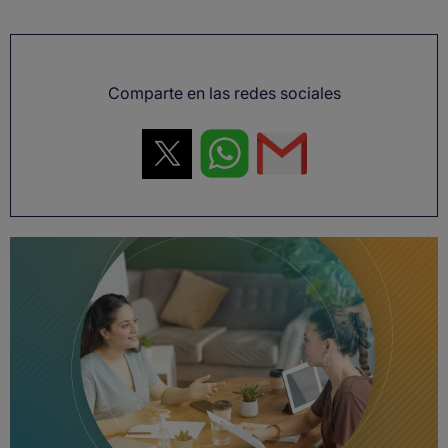
Comparte en las redes sociales