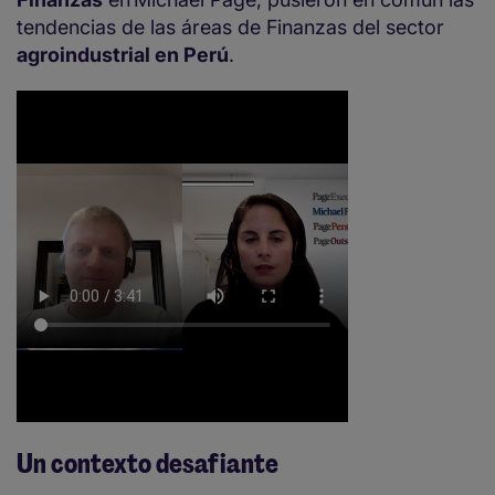
tendencias de las áreas de Finanzas del sector
agroindustrial en Perú
.
Un contexto desafiante