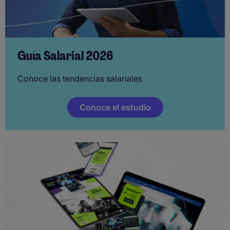
Guía Salarial 2026
Conoce las tendencias salariales
Conoce el estudio