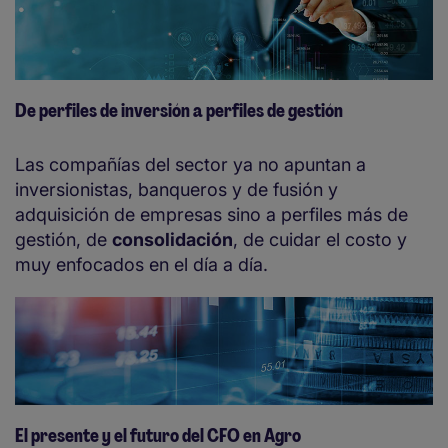
De perfiles de inversión a perfiles de gestión
Las compañías del sector ya no apuntan a
inversionistas, banqueros y de fusión y
adquisición de empresas sino a perfiles más de
gestión, de
consolidación
, de cuidar el costo y
muy enfocados en el día a día.
El presente y el futuro del CFO en Agro