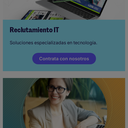
Reclutamiento IT
Soluciones especializadas en tecnología.
Contrata con nosotros