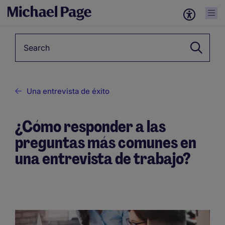
Keyword
Una entrevista de éxito
¿Cómo responder a las
preguntas más comunes en
una entrevista de trabajo?