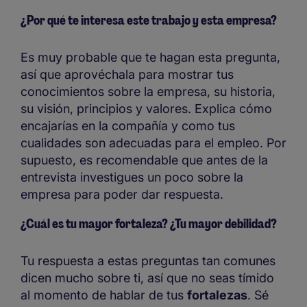
¿Por qué te interesa este trabajo y esta empresa?
Es muy probable que te hagan esta pregunta,
así que aprovéchala para mostrar tus
conocimientos sobre la empresa, su historia,
su visión, principios y valores. Explica cómo
encajarías en la compañía y como tus
cualidades son adecuadas para el empleo. Por
supuesto, es recomendable que antes de la
entrevista investigues un poco sobre la
empresa para poder dar respuesta.
¿Cuál es tu mayor fortaleza? ¿Tu mayor debilidad?
Tu respuesta a estas preguntas tan comunes
dicen mucho sobre ti, así que no seas tímido
al momento de hablar de tus
fortalezas
. Sé