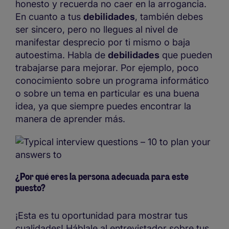
honesto y recuerda no caer en la arrogancia.
En cuanto a tus
debilidades
, también debes
ser sincero, pero no llegues al nivel de
manifestar desprecio por ti mismo o baja
autoestima. Habla de
debilidades
que pueden
trabajarse para mejorar. Por ejemplo, poco
conocimiento sobre un programa informático
o sobre un tema en particular es una buena
idea, ya que siempre puedes encontrar la
manera de aprender más.
¿Por qué eres la persona adecuada para este
puesto?
¡Esta es tu oportunidad para mostrar tus
cualidades! Háblale al entrevistador sobre tus