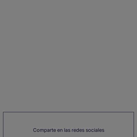
Comparte en las redes sociales