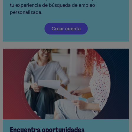
tu experiencia de búsqueda de empleo
personalizada.
Crear cuenta
Encuentra oportunidades