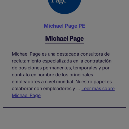
Michael Page PE
Michael Page
Michael Page es una destacada consultora de
reclutamiento especializada en la contratación
de posiciones permanentes, temporales y por
contrato en nombre de los principales
empleadores a nivel mundial. Nuestro papel es
colaborar con empleadores y ...
Leer más sobre
Michael Page