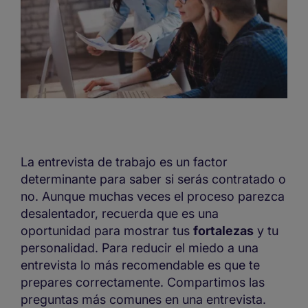
La entrevista de trabajo es un factor
determinante para saber si serás contratado o
no. Aunque muchas veces el proceso parezca
desalentador, recuerda que es una
oportunidad para mostrar tus
fortalezas
y tu
personalidad. Para reducir el miedo a una
entrevista lo más recomendable es que te
prepares correctamente. Compartimos las
preguntas más comunes en una entrevista.