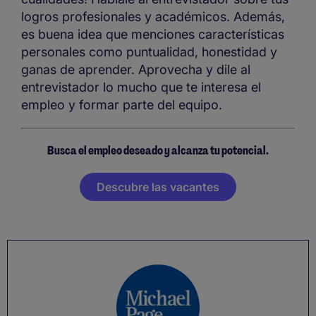
logros profesionales y académicos. Además,
es buena idea que menciones características
personales como puntualidad, honestidad y
ganas de aprender. Aprovecha y dile al
entrevistador lo mucho que te interesa el
empleo y formar parte del equipo.
Busca el empleo deseado y alcanza tu potencial.
Descubre las vacantes