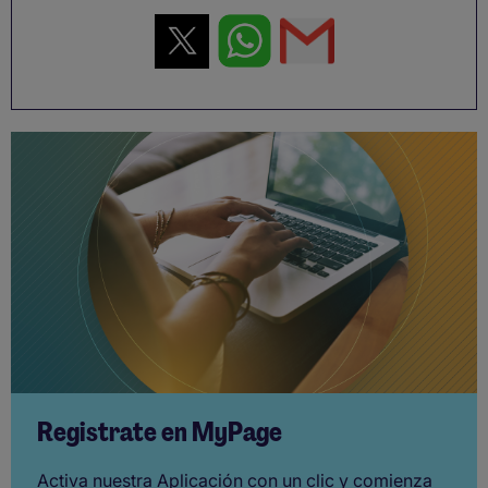
Registrate en MyPage
Activa nuestra Aplicación con un clic y comienza