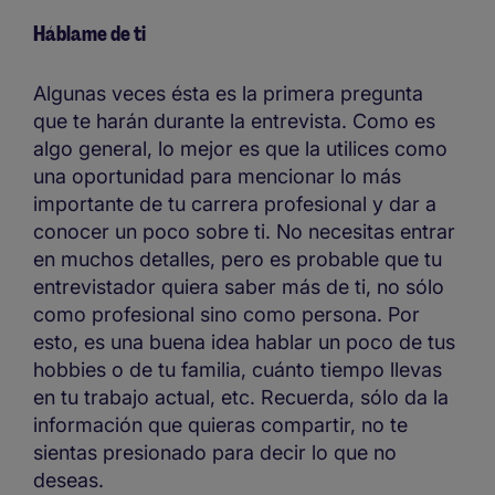
Háblame de ti
Algunas veces ésta es la primera pregunta
que te harán durante la entrevista. Como es
algo general, lo mejor es que la utilices como
una oportunidad para mencionar lo más
importante de tu carrera profesional y dar a
conocer un poco sobre ti. No necesitas entrar
en muchos detalles, pero es probable que tu
entrevistador quiera saber más de ti, no sólo
como profesional sino como persona. Por
esto, es una buena idea hablar un poco de tus
hobbies o de tu familia, cuánto tiempo llevas
en tu trabajo actual, etc. Recuerda, sólo da la
información que quieras compartir, no te
sientas presionado para decir lo que no
deseas.