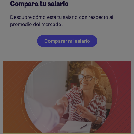
Compara tu salario
Descubre cómo está tu salario con respecto al
promedio del mercado.
Comparar mi salario