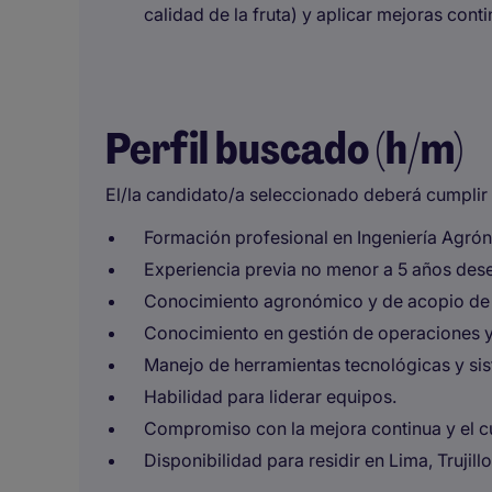
calidad de la fruta) y aplicar mejoras cont
Perfil buscado (h/m)
El/la candidato/a seleccionado deberá cumplir l
Formación profesional en Ingeniería Agrón
Experiencia previa no menor a 5 años des
Conocimiento agronómico y de acopio de 
Conocimiento en gestión de operaciones y
Manejo de herramientas tecnológicas y sis
Habilidad para liderar equipos.
Compromiso con la mejora continua y el c
Disponibilidad para residir en Lima, Trujil