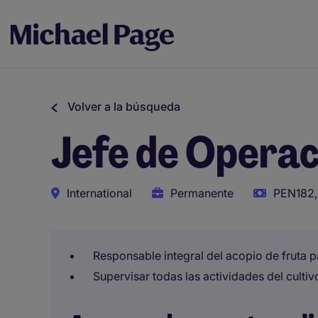
Volver a la búsqueda
Jefe de Opera
International
Permanente
PEN182,
Responsable integral del acopio de fruta pa
Supervisar todas las actividades del cultiv