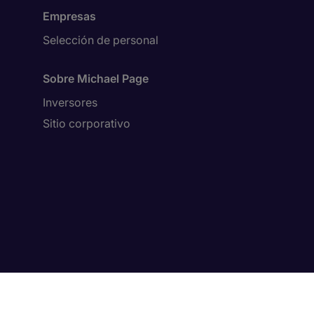
Empresas
Selección de personal
Sobre Michael Page
Inversores
Sitio corporativo