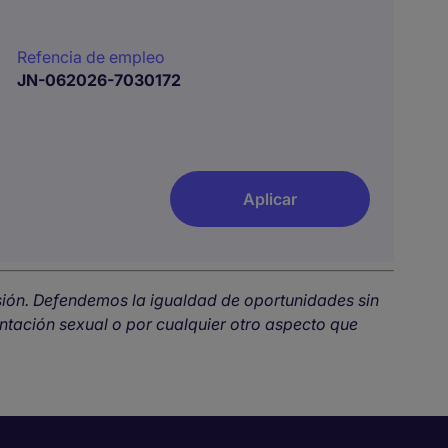
Refencia de empleo
JN-062026-7030172
Aplicar
sión. Defendemos la igualdad de oportunidades sin
ientación sexual o por cualquier otro aspecto que