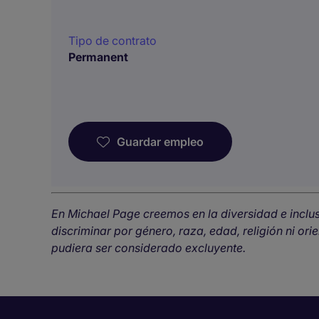
Tipo de contrato
Permanent
Guardar empleo
En Michael Page creemos en la diversidad e inclu
discriminar por género, raza, edad, religión ni or
pudiera ser considerado excluyente.