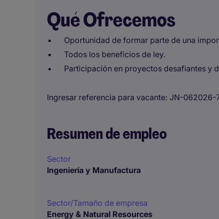
Qué Ofrecemos
Oportunidad de formar parte de una impor
Todos los beneficios de ley.
Participación en proyectos desafiantes y 
Ingresar referencia para vacante
JN-062026-
Resumen de empleo
Sector
Ingeniería y Manufactura
Sector/Tamaño de empresa
Energy & Natural Resources