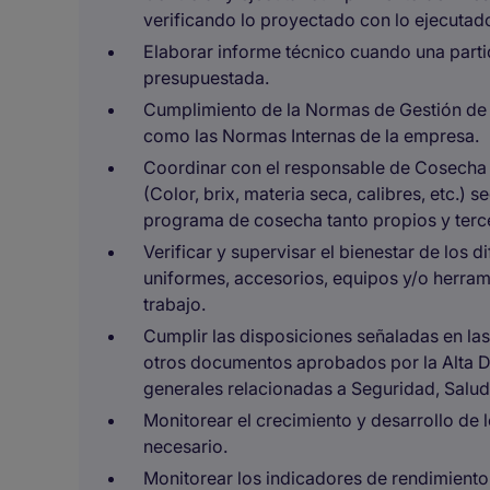
verificando lo proyectado con lo ejecutad
Elaborar informe técnico cuando una part
presupuestada.
Cumplimiento de la Normas de Gestión de 
como las Normas Internas de la empresa.
Coordinar con el responsable de Cosecha 
(Color, brix, materia seca, calibres, etc.) 
programa de cosecha tanto propios y terc
Verificar y supervisar el bienestar de los 
uniformes, accesorios, equipos y/o herra
trabajo.
Cumplir las disposiciones señaladas en las
otros documentos aprobados por la Alta Di
generales relacionadas a Seguridad, Salu
Monitorear el crecimiento y desarrollo de l
necesario.
Monitorear los indicadores de rendimiento 