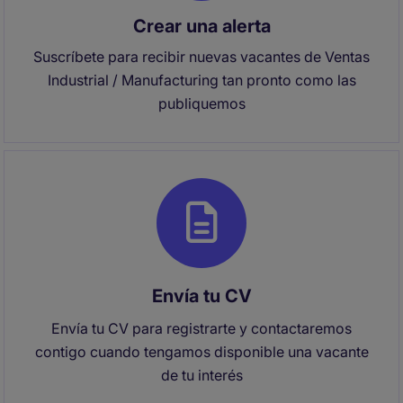
Crear una alerta
Suscríbete para recibir nuevas vacantes de Ventas
Industrial / Manufacturing tan pronto como las
publiquemos
Envía tu CV
Envía tu CV para registrarte y contactaremos
contigo cuando tengamos disponible una vacante
de tu interés