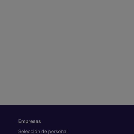
Empresas
Selección de personal