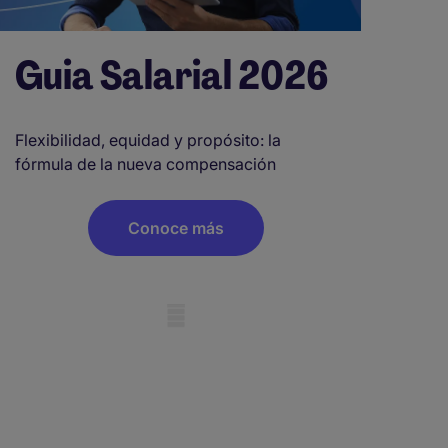
Guia Salarial 2026
Flexibilidad, equidad y propósito: la
fórmula de la nueva compensación
Conoce más
obile skeleton