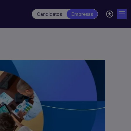
Candidatos
Empresas