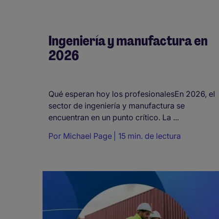
Ingeniería y manufactura en
2026
Qué esperan hoy los profesionalesEn 2026, el
sector de ingeniería y manufactura se
encuentran en un punto crítico. La ...
Por
Michael Page
15 min. de lectura