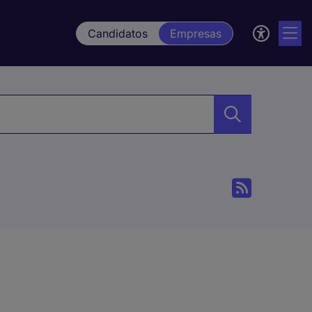
Candidatos
Empresas