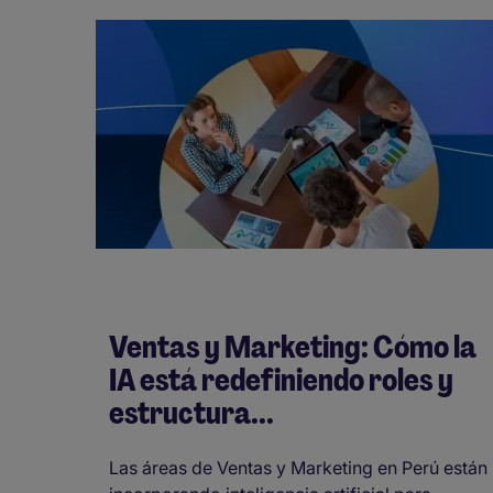
Ventas y Marketing: Cómo la
IA está redefiniendo roles y
estructura...
Las áreas de Ventas y Marketing en Perú están