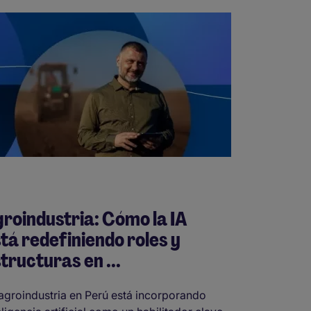
roindustria: Cómo la IA
tá redefiniendo roles y
tructuras en ...
agroindustria en Perú está incorporando