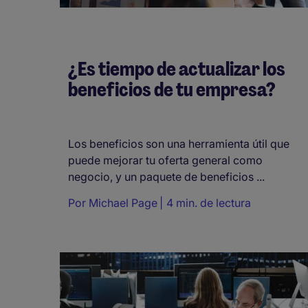
¿Es tiempo de actualizar los
beneficios de tu empresa?
Los beneficios son una herramienta útil que
puede mejorar tu oferta general como
negocio, y un paquete de beneficios ...
Por
Michael Page
4 min. de lectura