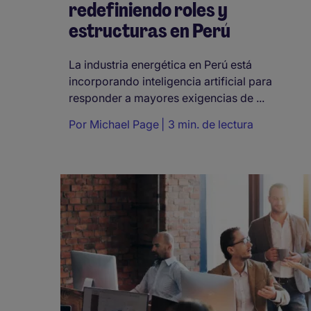
redefiniendo roles y
estructuras en Perú
La industria energética en Perú está
incorporando inteligencia artificial para
responder a mayores exigencias de ...
Por
Michael Page
3 min. de lectura