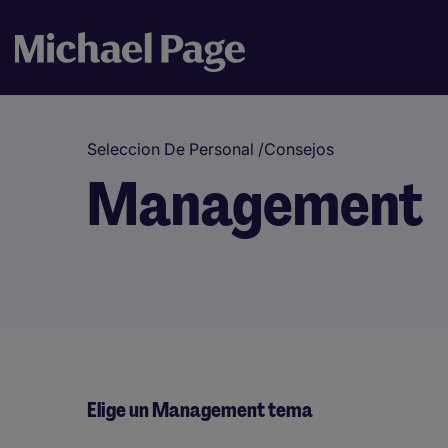
Seleccion De Personal
/
Consejos
Management
Elige un Management tema