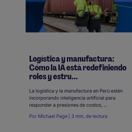
Logística y manufactura:
Cómo la IA está redefiniendo
roles y estru...
La logística y la manufactura en Perú están
incorporando inteligencia artificial para
responder a presiones de costos, ...
Por
Michael Page
3 min. de lectura