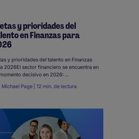
tas y prioridades del
lento en Finanzas para
026
as y prioridades del talento en Finanzas
a 2026El sector financiero se encuentra en
momento decisivo en 2026: ...
r
Michael Page
12 min. de lectura