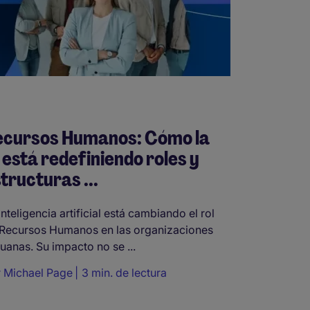
ecursos Humanos: Cómo la
 está redefiniendo roles y
tructuras ...
inteligencia artificial está cambiando el rol
Recursos Humanos en las organizaciones
uanas. Su impacto no se ...
r
Michael Page
3 min. de lectura