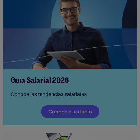
Guía Salarial 2026
Conoce las tendencias salariales
Conoce el estudio