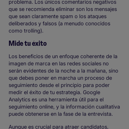
problema. Los únicos comentarios negativos
que se recomienda eliminar son los mensajes
que sean claramente spam o los ataques
deliberados y falsos (a menudo conocidos
como trolling).
Mide tu éxito
Los beneficios de un enfoque coherente de la
imagen de marca en las redes sociales no
serán evidentes de la noche a la mañana, sino
que debes poner en marcha un proceso de
seguimiento desde el principio para poder
medir el éxito de tu estrategia. Google
Analytics es una herramienta útil para el
seguimiento online, y la información cualitativa
puede obtenerse en la fase de la entrevista.
Aunque es crucial para atraer candidatos,