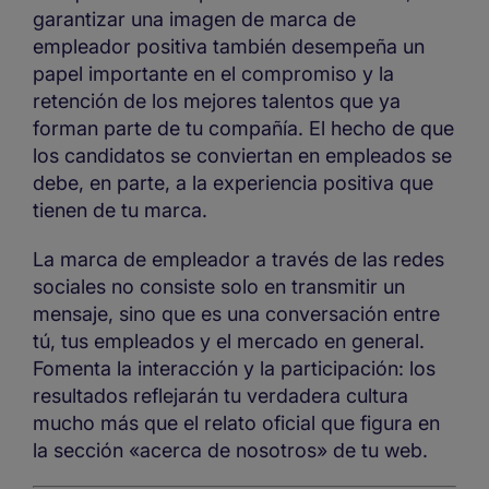
garantizar una imagen de marca de
empleador positiva también desempeña un
papel importante en el compromiso y la
retención de los mejores talentos que ya
forman parte de tu compañía. El hecho de que
los candidatos se conviertan en empleados se
debe, en parte, a la experiencia positiva que
tienen de tu marca.
La marca de empleador a través de las redes
sociales no consiste solo en transmitir un
mensaje, sino que es una conversación entre
tú, tus empleados y el mercado en general.
Fomenta la interacción y la participación: los
resultados reflejarán tu verdadera cultura
mucho más que el relato oficial que figura en
la sección «acerca de nosotros» de tu web.