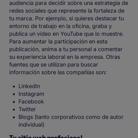
audiencia para decidir sobre una estrategia de
redes sociales que represente la fortaleza de
tu marca. Por ejemplo, si quieres destacar tu
entorno de trabajo en la oficina, graba y
publica un vídeo en YouTube que lo muestre.
Para aumentar la participación en esta
publicación, anima a tu personal a comentar
su experiencia laboral en la empresa. Otras
fuentes que se utilizan para buscar
información sobre las compañías son:
LinkedIn
Instagram
Facebook
Twitter
Blogs (tanto corporativos como de autor
individual)