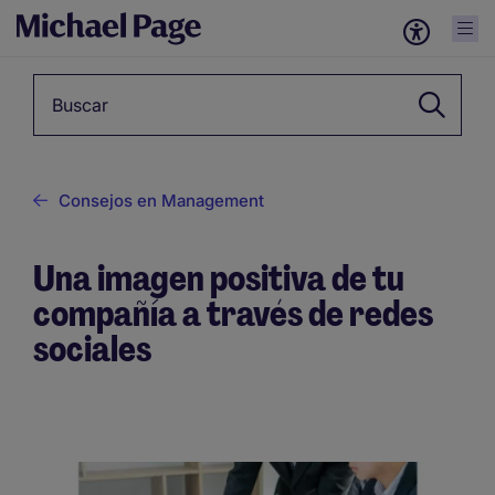
Palabra clave
Consejos en Management
Una imagen positiva de tu
compañía a través de redes
sociales