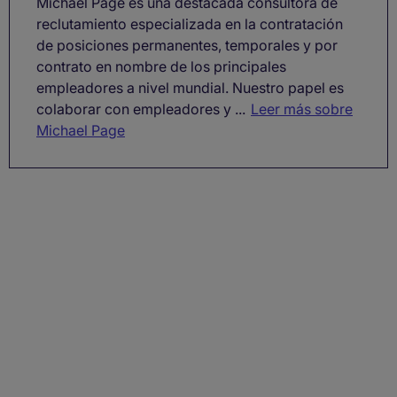
Michael Page es una destacada consultora de
reclutamiento especializada en la contratación
de posiciones permanentes, temporales y por
contrato en nombre de los principales
empleadores a nivel mundial. Nuestro papel es
colaborar con empleadores y ...
Leer más sobre
Michael Page