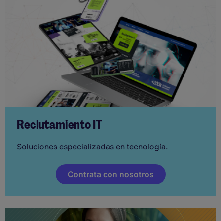
Reclutamiento IT
Soluciones especializadas en tecnología.
Contrata con nosotros