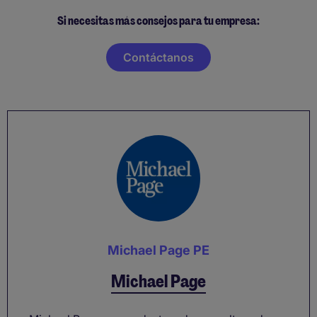
Si necesitas más consejos para tu empresa:
Contáctanos
Michael Page PE
Michael Page