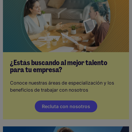
¿Estás buscando al mejor talento
para tu empresa?
Conoce nuestras áreas de especialización y los
beneficios de trabajar con nosotros
Recluta con nosotros