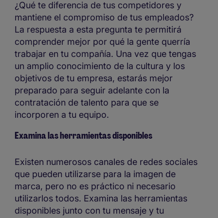
¿Qué te diferencia de tus competidores y
mantiene el compromiso de tus empleados?
La respuesta a esta pregunta te permitirá
comprender mejor por qué la gente querría
trabajar en tu compañía. Una vez que tengas
un amplio conocimiento de la cultura y los
objetivos de tu empresa, estarás mejor
preparado para seguir adelante con la
contratación de talento para que se
incorporen a tu equipo.
Examina las herramientas disponibles
Existen numerosos canales de redes sociales
que pueden utilizarse para la imagen de
marca, pero no es práctico ni necesario
utilizarlos todos. Examina las herramientas
disponibles junto con tu mensaje y tu