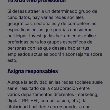
Tu sitio web profesional
Si deseas atraer a un determinado grupo de
candidatos, hay varias redes sociales
geográficas, sectoriales y de competencias
específicas en las que podrías considerar
participar. Investiga las herramientas online
preferidas para los grupos específicos de
personas con las que deseas hablar; tus
empleados actuales podrán aconsejarte sobre
esto.
Asigna responsables
Aunque la actividad en las redes sociales suele
ser el resultado de la colaboración entre
varios departamentos diferentes (marketing,
digital, RR. HH., comunicación, etc.), la
titularidad final debe corresponder a una