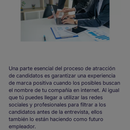
Una parte esencial del proceso de atracción
de candidatos es garantizar una experiencia
de marca positiva cuando los posibles buscan
el nombre de tu compañía en internet. Al igual
que tú puedes llegar a utilizar las redes
sociales y profesionales para filtrar a los
candidatos antes de la entrevista, ellos
también lo están haciendo como futuro
empleador.