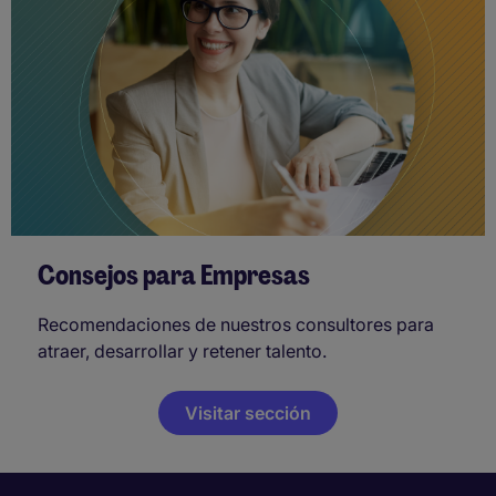
Consejos para Empresas
Recomendaciones de nuestros consultores para
atraer, desarrollar y retener talento.
Visitar sección