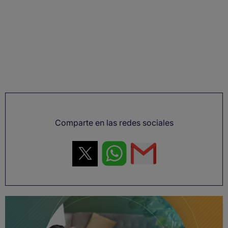
Comparte en las redes sociales