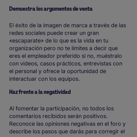
Demuestra los argumentos de venta
El éxito de la imagen de marca a través de las
redes sociales puede crear un gran
«escaparate» de lo que es la vida en tu
organización pero no te limites a decir que
eres el empleador preferido si no, muéstralo
con videos, casos prácticos, entrevistas con
el personal y ofrece la oportunidad de
interactuar con los equipos.
Haz frente a la negatividad
Al fomentar la participación, no todos los
comentarios recibidos serán positivos.
Reconoce las opiniones negativas en el foro y
describe los pasos que darás para corregir el