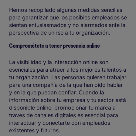
Hemos recopilado algunas medidas sencillas
para garantizar que los posibles empleados se
sientan entusiasmados y no alarmados ante la
perspectiva de unirse a tu organización.
Comprométete a tener presencia online
La visibilidad y la interacción online son
esenciales para atraer a los mejores talentos a
tu organización. Las personas quieren trabajar
para una compañía de la que han oído hablar
y en la que puedan confiar. Cuando la
información sobre tu empresa y tu sector está
disponible online, promocionar tu marca a
través de canales digitales es esencial para
interactuar y conectarte con empleados
existentes y futuros.