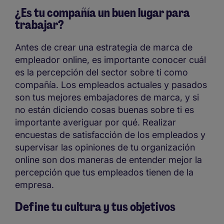
¿Es tu compañía un buen lugar para
trabajar?
Antes de crear una estrategia de marca de
empleador online, es importante conocer cuál
es la percepción del sector sobre ti como
compañía. Los empleados actuales y pasados
son tus mejores embajadores de marca, y si
no están diciendo cosas buenas sobre ti es
importante averiguar por qué. Realizar
encuestas de satisfacción de los empleados y
supervisar las opiniones de tu organización
online son dos maneras de entender mejor la
percepción que tus empleados tienen de la
empresa.
Define tu cultura y tus objetivos