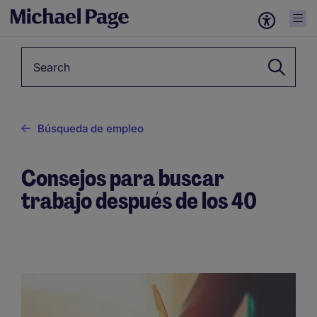
Keyword
Búsqueda de empleo
Consejos para buscar
trabajo después de los 40