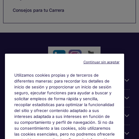
Consejos para tu Carrera
Continuar sin aceptar
Utilizamos cookies propias y de terceros de
Información útil
diferentes maneras: para recordar los detalles de
inicio de sesión y proporcionar un inicio de sesión
seguro, ejecutar funciones para ayudar a buscar y
Búsqueda de empleo
solicitar empleos de forma rápida y sencilla,
recopilar estadísticas para optimizar la funcionalidad
del sitio y ofrecer contenido adaptado a sus
Empresas
intereses adaptada a sus intereses en función de
su comportamiento y perfil de navegación. Si no da
su consentimiento a las cookies, sólo utilizaremos
Sobre Michael Page
las cookies esenciales, pero no podremos ofrecerle