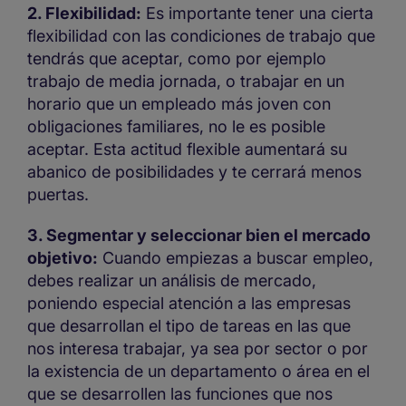
2. Flexibilidad:
Es importante tener una cierta
flexibilidad con las condiciones de trabajo que
tendrás que aceptar, como por ejemplo
trabajo de media jornada, o trabajar en un
horario que un empleado más joven con
obligaciones familiares, no le es posible
aceptar. Esta actitud flexible aumentará su
abanico de posibilidades y te cerrará menos
puertas.
3. Segmentar y seleccionar bien el mercado
objetivo:
Cuando empiezas a buscar empleo,
debes realizar un análisis de mercado,
poniendo especial atención a las empresas
que desarrollan el tipo de tareas en las que
nos interesa trabajar, ya sea por sector o por
la existencia de un departamento o área en el
que se desarrollen las funciones que nos