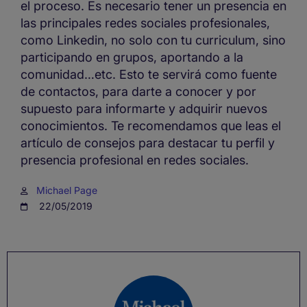
el proceso. Es necesario tener un presencia en
las principales redes sociales profesionales,
como Linkedin, no solo con tu curriculum, sino
participando en grupos, aportando a la
comunidad…etc. Esto te servirá como fuente
de contactos, para darte a conocer y por
supuesto para informarte y adquirir nuevos
conocimientos. Te recomendamos que leas el
artículo de consejos para destacar tu perfil y
presencia profesional en redes sociales.
Michael Page
22/05/2019