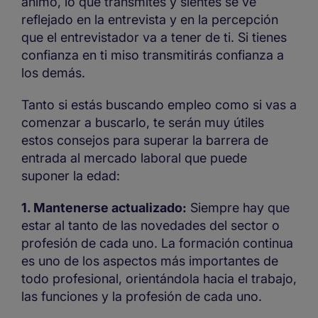
ánimo, lo que transmites y sientes se ve
reflejado en la entrevista y en la percepción
que el entrevistador va a tener de ti. Si tienes
confianza en ti miso transmitirás confianza a
los demás.
Tanto si estás buscando empleo como si vas a
comenzar a buscarlo, te serán muy útiles
estos consejos para superar la barrera de
entrada al mercado laboral que puede
suponer la edad:
1. Mantenerse actualizado:
Siempre hay que
estar al tanto de las novedades del sector o
profesión de cada uno. La formación continua
es uno de los aspectos más importantes de
todo profesional, orientándola hacia el trabajo,
las funciones y la profesión de cada uno.