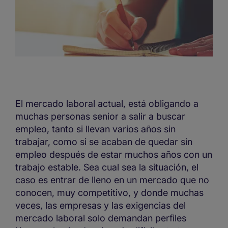
El mercado laboral actual, está obligando a
muchas personas senior a salir a buscar
empleo, tanto si llevan varios años sin
trabajar, como si se acaban de quedar sin
empleo después de estar muchos años con un
trabajo estable. Sea cual sea la situación, el
caso es entrar de lleno en un mercado que no
conocen, muy competitivo, y donde muchas
veces, las empresas y las exigencias del
mercado laboral solo demandan perfiles