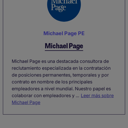
Michael Page PE
Michael Page
Michael Page es una destacada consultora de
reclutamiento especializada en la contratación
de posiciones permanentes, temporales y por
contrato en nombre de los principales
empleadores a nivel mundial. Nuestro papel es
colaborar con empleadores y ...
Leer más sobre
Michael Page