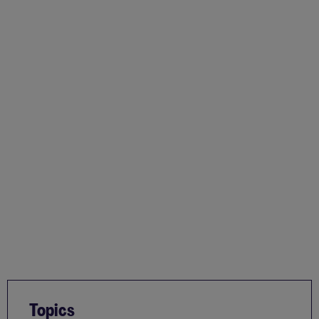
Topics