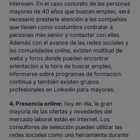
interesen. En el caso concreto de las personas
mayores de 40 años que buscan empleo, será
necesario prestarle atención a las compañías
que tienen como costumbre contratar a
personas más senior y contactar con ellas.
Además con el avance de las redes sociales y
las comunidades online, existen multitud de
webs y foros donde pueden encontrar
orientación a la hora de buscar empleo,
informarse sobre programas de formación
continua y también existen grupos
profesionales en Linkedin para mayores.
4. Presencia online:
hoy en día, la gran
mayoría de las ofertas y novedades del
mercado laboral están en Internet. Los
consultores de selección pueden utilizar las
redes sociales como una herramienta durante