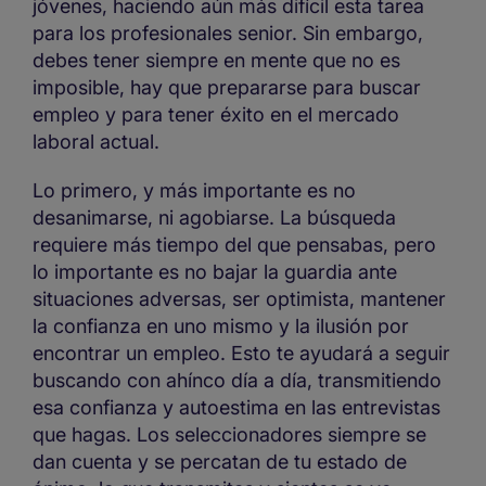
jóvenes, haciendo aún más difícil esta tarea
para los profesionales senior. Sin embargo,
debes tener siempre en mente que no es
imposible, hay que prepararse para buscar
empleo y para tener éxito en el mercado
laboral actual.
Lo primero, y más importante es no
desanimarse, ni agobiarse. La búsqueda
requiere más tiempo del que pensabas, pero
lo importante es no bajar la guardia ante
situaciones adversas, ser optimista, mantener
la confianza en uno mismo y la ilusión por
encontrar un empleo. Esto te ayudará a seguir
buscando con ahínco día a día, transmitiendo
esa confianza y autoestima en las entrevistas
que hagas. Los seleccionadores siempre se
dan cuenta y se percatan de tu estado de