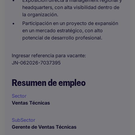
Exposición directa a management regional y
headquarters, con alta visibilidad dentro de
la organización.
Participación en un proyecto de expansión
en un mercado estratégico, con alto
potencial de desarrollo profesional.
Ingresar referencia para vacante
JN-062026-7037395
Resumen de empleo
Sector
Ventas Técnicas
SubSector
Gerente de Ventas Técnicas