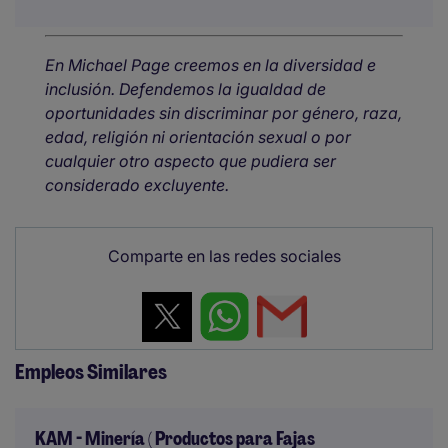
En Michael Page creemos en la diversidad e
inclusión. Defendemos la igualdad de
oportunidades sin discriminar por género, raza,
edad, religión ni orientación sexual o por
cualquier otro aspecto que pudiera ser
considerado excluyente.
Comparte en las redes sociales
Empleos Similares
KAM - Minería ( Productos para Fajas