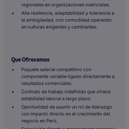
regionales en organizaciones matriciales.
Alta resiliencia, adaptabilidad y tolerancia a
la ambigüedad, con comodidad operando
en culturas exigentes y cambiantes.
Qué Ofrecemos
Paquete salarial competitivo con
componente variable ligado directamente a
resultados comerciales.
Contrato de trabajo indefinido que ofrece
estabilidad laboral a largo plazo.
Oportunidad de asumir un rol de liderazgo
con impacto directo en el crecimiento del
negocio en Perú.