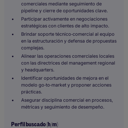
comerciales mediante seguimiento de
pipeline y cierre de oportunidades clave.
Participar activamente en negociaciones
estratégicas con clientes de alto impacto.
Brindar soporte técnico‑comercial al equipo
en la estructuración y defensa de propuestas
complejas.
Alinear las operaciones comerciales locales
con las directrices del management regional
y headquarters.
Identificar oportunidades de mejora en el
modelo go‑to‑market y proponer acciones
prácticas.
Asegurar disciplina comercial en procesos,
métricas y seguimiento de desempeño.
Perfil buscado (h/m)