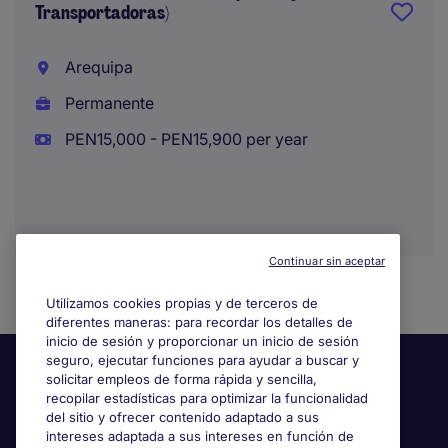
Transportadoras)
Arequipa
Permanente
PEN15,000 - PEN15,900 per year
Continuar sin aceptar
Utilizamos cookies propias y de terceros de
diferentes maneras: para recordar los detalles de
inicio de sesión y proporcionar un inicio de sesión
seguro, ejecutar funciones para ayudar a buscar y
solicitar empleos de forma rápida y sencilla,
recopilar estadísticas para optimizar la funcionalidad
del sitio y ofrecer contenido adaptado a sus
intereses adaptada a sus intereses en función de