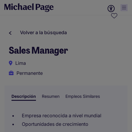
Volver a la búsqueda
Sales Manager
Lima
Permanente
Descripción
Resumen
Empleos Similares
Empresa reconocida a nivel mundial
Oportunidades de crecimiento