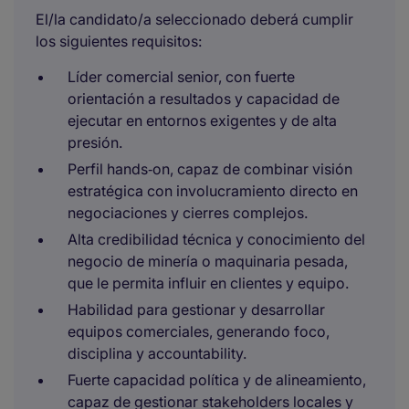
El/la candidato/a seleccionado deberá cumplir
los siguientes requisitos:
Líder comercial senior, con fuerte
orientación a resultados y capacidad de
ejecutar en entornos exigentes y de alta
presión.
Perfil hands‑on, capaz de combinar visión
estratégica con involucramiento directo en
negociaciones y cierres complejos.
Alta credibilidad técnica y conocimiento del
negocio de minería o maquinaria pesada,
que le permita influir en clientes y equipo.
Habilidad para gestionar y desarrollar
equipos comerciales, generando foco,
disciplina y accountability.
Fuerte capacidad política y de alineamiento,
capaz de gestionar stakeholders locales y