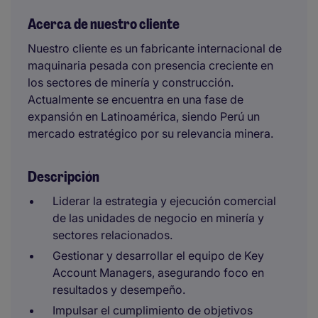
Acerca de nuestro cliente
Nuestro cliente es un fabricante internacional de
maquinaria pesada con presencia creciente en
los sectores de minería y construcción.
Actualmente se encuentra en una fase de
expansión en Latinoamérica, siendo Perú un
mercado estratégico por su relevancia minera.
Descripción
Liderar la estrategia y ejecución comercial
de las unidades de negocio en minería y
sectores relacionados.
Gestionar y desarrollar el equipo de Key
Account Managers, asegurando foco en
resultados y desempeño.
Impulsar el cumplimiento de objetivos