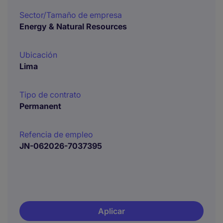
Sector/Tamaño de empresa
Energy & Natural Resources
Ubicación
Lima
Tipo de contrato
Permanent
Refencia de empleo
JN-062026-7037395
Aplicar