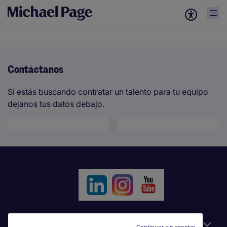
Contáctanos
Si estás buscando contratar un talento para tu equipo
dejanos tus datos debajo.
Mobile skeleton
Información útil