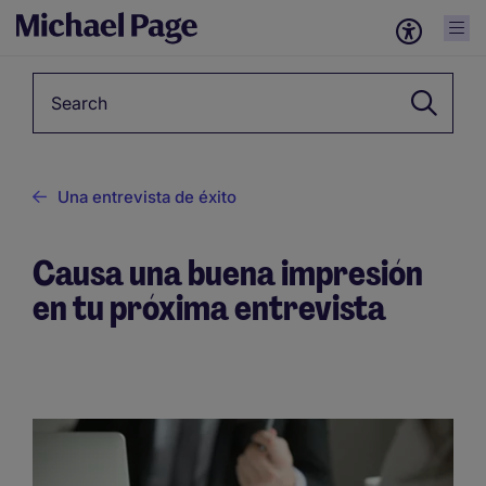
Keyword
Una entrevista de éxito
Causa una buena impresión
en tu próxima entrevista