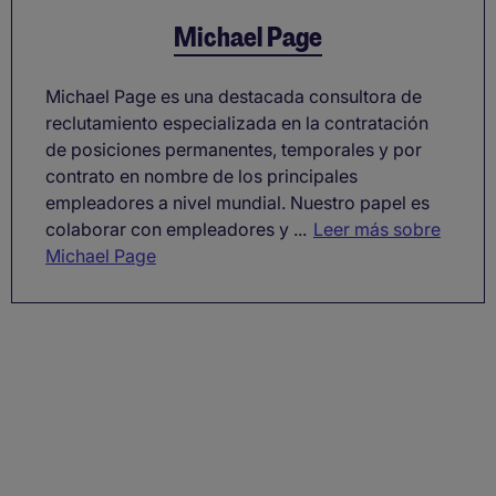
Michael Page
Michael Page es una destacada consultora de
reclutamiento especializada en la contratación
de posiciones permanentes, temporales y por
contrato en nombre de los principales
empleadores a nivel mundial. Nuestro papel es
colaborar con empleadores y ...
Leer más sobre
Michael Page