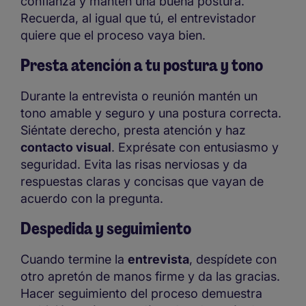
confianza y mantén una buena postura.
Recuerda, al igual que tú, el entrevistador
quiere que el proceso vaya bien.
Presta atención a tu postura y tono
Durante la entrevista o reunión mantén un
tono amable y seguro y una postura correcta.
Siéntate derecho, presta atención y haz
contacto visual
. Exprésate con entusiasmo y
seguridad. Evita las risas nerviosas y da
respuestas claras y concisas que vayan de
acuerdo con la pregunta.
Despedida y seguimiento
Cuando termine la
entrevista
, despídete con
otro apretón de manos firme y da las gracias.
Hacer seguimiento del proceso demuestra