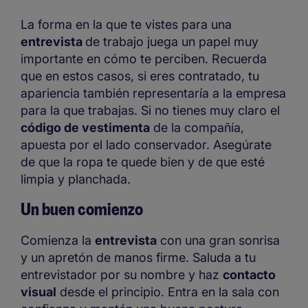
La forma en la que te vistes para una
entrevista
de trabajo juega un papel muy
importante en cómo te perciben. Recuerda
que en estos casos, si eres contratado, tu
apariencia también representaría a la empresa
para la que trabajas. Si no tienes muy claro el
código de vestimenta
de la compañía,
apuesta por el lado conservador. Asegúrate
de que la ropa te quede bien y de que esté
limpia y planchada.
Un buen comienzo
Comienza la
entrevista
con una gran sonrisa
y un apretón de manos firme. Saluda a tu
entrevistador por su nombre y haz
contacto
visual
desde el principio. Entra en la sala con