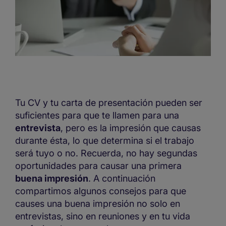
Tu CV y tu carta de presentación pueden ser
suficientes para que te llamen para una
entrevista
, pero es la impresión que causas
durante ésta, lo que determina si el trabajo
será tuyo o no. Recuerda, no hay segundas
oportunidades para causar una primera
buena impresión
. A continuación
compartimos algunos consejos para que
causes una buena impresión no solo en
entrevistas, sino en reuniones y en tu vida