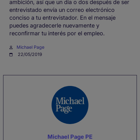
ambición, así que un día o dos después de ser
entrevistado envía un correo electrónico
conciso a tu entrevistador. En el mensaje
puedes agradecerle nuevamente y
reconfirmar tu interés por el empleo.
Michael Page
22/05/2019
Michael Page PE