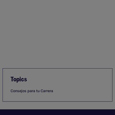
Topics
Consejos para tu Carrera