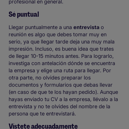
profesional en general.
Sé puntual
Llegar puntualmente a una
entrevista
o
reunión es algo que debes tomar muy en
serio, ya que llegar tarde deja una muy mala
impresión. Incluso, es buena idea que trates
de llegar 10-15 minutos antes. Para lograrlo,
investiga con antelación dónde se encuentra
la empresa y elige una ruta para llegar. Por
otra parte, no olvides preparar los
documentos y formularios que debas llevar
(en caso de que te los hayan pedido). Aunque
hayas enviado tu CV a la empresa, llévalo a la
entrevista y no te olvides del nombre de la
persona que te entrevistará.
Vístete adecuadamente