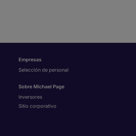
Empresas
Selección de personal
Sobre Michael Page
Inversores
Sitio corporativo