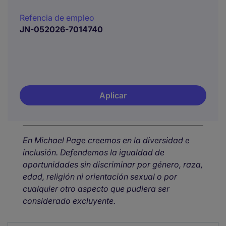
Refencia de empleo
JN-052026-7014740
Aplicar
En Michael Page creemos en la diversidad e
inclusión. Defendemos la igualdad de
oportunidades sin discriminar por género, raza,
edad, religión ni orientación sexual o por
cualquier otro aspecto que pudiera ser
considerado excluyente.