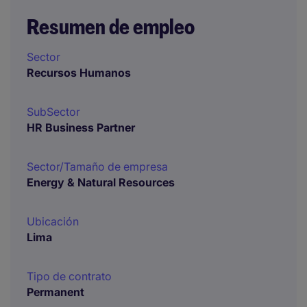
Resumen de empleo
Sector
Recursos Humanos
SubSector
HR Business Partner
Sector/Tamaño de empresa
Energy & Natural Resources
Ubicación
Lima
Tipo de contrato
Permanent