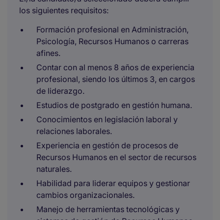
los siguientes requisitos:
Formación profesional en Administración,
Psicología, Recursos Humanos o carreras
afines.
Contar con al menos 8 años de experiencia
profesional, siendo los últimos 3, en cargos
de liderazgo.
Estudios de postgrado en gestión humana.
Conocimientos en legislación laboral y
relaciones laborales.
Experiencia en gestión de procesos de
Recursos Humanos en el sector de recursos
naturales.
Habilidad para liderar equipos y gestionar
cambios organizacionales.
Manejo de herramientas tecnológicas y