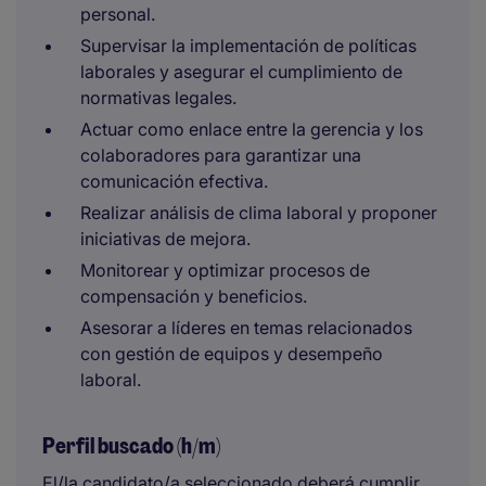
personal.
Supervisar la implementación de políticas
laborales y asegurar el cumplimiento de
normativas legales.
Actuar como enlace entre la gerencia y los
colaboradores para garantizar una
comunicación efectiva.
Realizar análisis de clima laboral y proponer
iniciativas de mejora.
Monitorear y optimizar procesos de
compensación y beneficios.
Asesorar a líderes en temas relacionados
con gestión de equipos y desempeño
laboral.
Perfil buscado (h/m)
El/la candidato/a seleccionado deberá cumplir