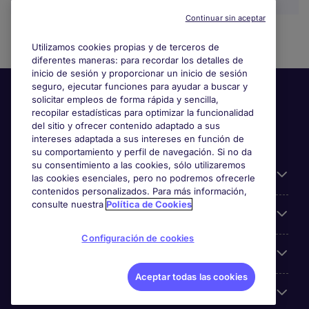
Continuar sin aceptar
Utilizamos cookies propias y de terceros de
diferentes maneras: para recordar los detalles de
inicio de sesión y proporcionar un inicio de sesión
seguro, ejecutar funciones para ayudar a buscar y
solicitar empleos de forma rápida y sencilla,
recopilar estadísticas para optimizar la funcionalidad
del sitio y ofrecer contenido adaptado a sus
intereses adaptada a sus intereses en función de
su comportamiento y perfil de navegación. Si no da
su consentimiento a las cookies, sólo utilizaremos
Información útil
las cookies esenciales, pero no podremos ofrecerle
contenidos personalizados. Para más información,
consulte nuestra
Política de Cookies
Búsqueda de empleo
Configuración de cookies
Empresas
Aceptar todas las cookies
Sobre Michael Page