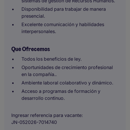
sistemas de gestión de Recursos Humanos.
Disponibilidad para trabajar de manera
presencial.
Excelente comunicación y habilidades
interpersonales.
Qué Ofrecemos
Todos los beneficios de ley.
Oportunidades de crecimiento profesional
en la compañía..
Ambiente laboral colaborativo y dinámico.
Acceso a programas de formación y
desarrollo continuo.
Ingresar referencia para vacante
JN-052026-7014740