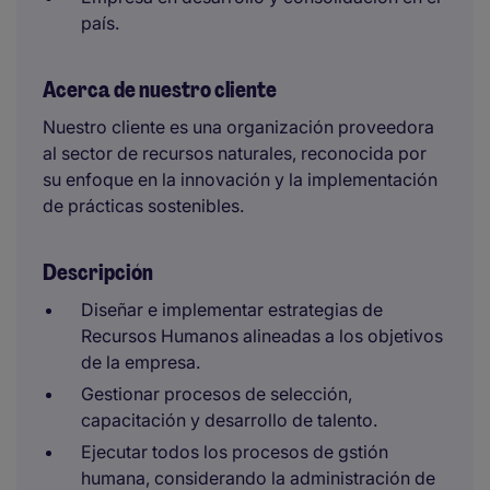
país.
Acerca de nuestro cliente
Nuestro cliente es una organización proveedora
al sector de recursos naturales, reconocida por
su enfoque en la innovación y la implementación
de prácticas sostenibles.
Descripción
Diseñar e implementar estrategias de
Recursos Humanos alineadas a los objetivos
de la empresa.
Gestionar procesos de selección,
capacitación y desarrollo de talento.
Ejecutar todos los procesos de gstión
humana, considerando la administración de