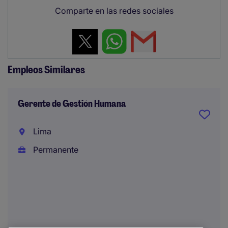
Comparte en las redes sociales
Empleos Similares
Gerente de Gestión Humana
Lima
Permanente