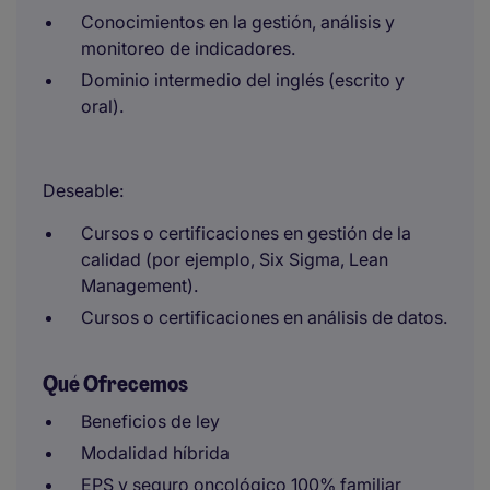
Conocimientos en la gestión, análisis y
monitoreo de indicadores.​
Dominio intermedio del inglés (escrito y
oral).​
Deseable: ​
Cursos o certificaciones en gestión de la
calidad (por ejemplo, Six Sigma, Lean
Management). ​
Cursos o certificaciones en análisis de datos.
Qué Ofrecemos
Beneficios de ley
Modalidad híbrida
EPS y seguro oncológico 100% familiar