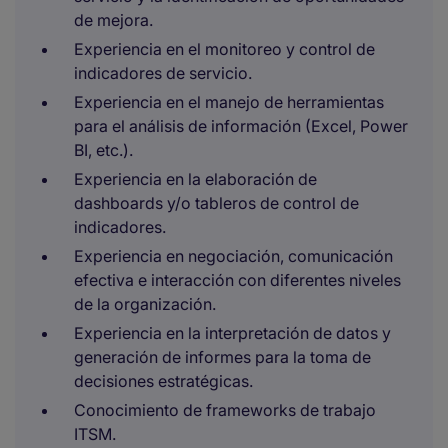
de mejora. ​
Experiencia en el monitoreo y control de
indicadores de servicio.​
Experiencia en el manejo de herramientas
para el análisis de información (Excel, Power
BI, etc.).​
Experiencia en la elaboración de
dashboards y/o tableros de control de
indicadores. ​
Experiencia en negociación, comunicación
efectiva e interacción con diferentes niveles
de la organización.​
Experiencia en la interpretación de datos y
generación de informes para la toma de
decisiones estratégicas.​
Conocimiento de frameworks de trabajo
ITSM.​