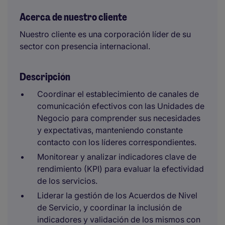
Acerca de nuestro cliente
Nuestro cliente es una corporación líder de su
sector con presencia internacional.
Descripción
Coordinar el establecimiento de canales de
comunicación efectivos con las Unidades de
Negocio para comprender sus necesidades
y expectativas, manteniendo constante
contacto con los líderes correspondientes. ​
Monitorear y analizar indicadores clave de
rendimiento (KPI) para evaluar la efectividad
de los servicios.​
Liderar la gestión de los Acuerdos de Nivel
de Servicio, y coordinar la inclusión de
indicadores y validación de los mismos con