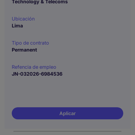
Technology & Telecoms
Ubicación
Lima
Tipo de contrato
Permanent
Refencia de empleo
JN-032026-6984536
Aplicar