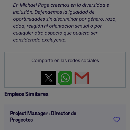
En Michael Page creemos en la diversidad e
inclusión. Defendemos la igualdad de
oportunidades sin discriminar por género, raza,
edad, religión ni orientación sexual o por
cualquier otro aspecto que pudiera ser
considerado excluyente.
Comparte en las redes sociales
Empleos Similares
Project Manager / Director de
Proyectos