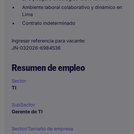
Ambiente laboral colaborativo y dinámico en
Lima
Contrato indeterminado
Ingresar referencia para vacante
JN-032026-6984536
Resumen de empleo
Sector
TI
SubSector
Gerente de TI
Sector/Tamaño de empresa