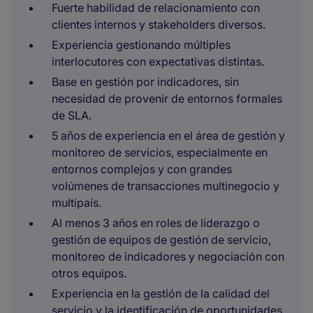
Fuerte habilidad de relacionamiento con
clientes internos y stakeholders diversos.
Experiencia gestionando múltiples
interlocutores con expectativas distintas.
Base en gestión por indicadores, sin
necesidad de provenir de entornos formales
de SLA.
5 años de experiencia en el área de gestión y
monitoreo de servicios, especialmente en
entornos complejos y con grandes
volúmenes de transacciones multinegocio y
multipaís.​
Al menos 3 años en roles de liderazgo o
gestión de equipos de gestión de servicio,
monitoreo de indicadores y negociación con
otros equipos. ​
Experiencia en la gestión de la calidad del
servicio y la identificación de oportunidades