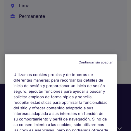
Lima
Permanente
Continuar sin aceptar
Utilizamos cookies propias y de terceros de
diferentes maneras: para recordar los detalles de
inicio de sesión y proporcionar un inicio de sesión
seguro, ejecutar funciones para ayudar a buscar y
solicitar empleos de forma rápida y sencilla,
recopilar estadísticas para optimizar la funcionalidad
del sitio y ofrecer contenido adaptado a sus
intereses adaptada a sus intereses en función de
su comportamiento y perfil de navegación. Si no da
su consentimiento a las cookies, sólo utilizaremos
Información útil
las cookies esenciales, pero no podremos ofrecerle