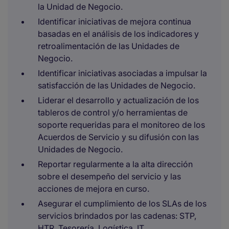
la Unidad de Negocio.​
Identificar iniciativas de mejora continua
basadas en el análisis de los indicadores y
retroalimentación de las Unidades de
Negocio.​
Identificar iniciativas asociadas a impulsar la
satisfacción de las Unidades de Negocio. ​
Liderar el desarrollo y actualización de los
tableros de control y/o herramientas de
soporte requeridas para el monitoreo de los
Acuerdos de Servicio y su difusión con las
Unidades de Negocio. ​
Reportar regularmente a la alta dirección
sobre el desempeño del servicio y las
acciones de mejora en curso.
Asegurar el cumplimiento de los SLAs de los
servicios brindados por las cadenas: STP,
HTR, Tesorería, Logística, IT.​