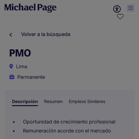
Volver a la búsqueda
PMO
Lima
Permanente
Descripción
Resumen
Empleos Similares
Oportunidad de crecimiento profesional
Remuneración acorde con el mercado