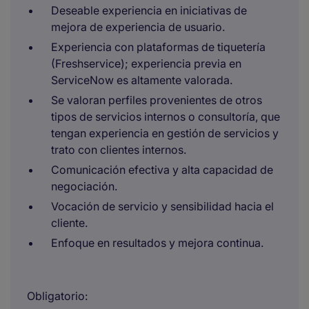
Deseable experiencia en iniciativas de
mejora de experiencia de usuario.​
Experiencia con plataformas de tiquetería
(Freshservice); experiencia previa en
ServiceNow es altamente valorada.​
Se valoran perfiles provenientes de otros
tipos de servicios internos o consultoría, que
tengan experiencia en gestión de servicios y
trato con clientes internos.
Comunicación efectiva y alta capacidad de
negociación.​
Vocación de servicio y sensibilidad hacia el
cliente.​
Enfoque en resultados y mejora continua.
Obligatorio:​