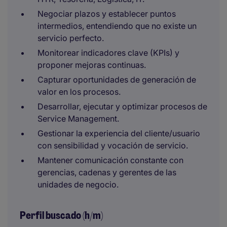
Negociar plazos y establecer puntos
intermedios, entendiendo que no existe un
servicio perfecto.​
Monitorear indicadores clave (KPIs) y
proponer mejoras continuas.​
Capturar oportunidades de generación de
valor en los procesos.​
Desarrollar, ejecutar y optimizar procesos de
Service Management.​
Gestionar la experiencia del cliente/usuario
con sensibilidad y vocación de servicio.​
Mantener comunicación constante con
gerencias, cadenas y gerentes de las
unidades de negocio.
Perfil buscado (h/m)