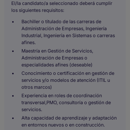
El/la candidato/a seleccionado deberá cumplir
los siguientes requisitos:
Bachiller o titulado de las carreras de
Administración de Empresas, Ingeniería
Industrial, Ingeniería en Sistemas o carreras
afines. ​
Maestría en Gestión de Servicios,
Administración de Empresas o
especialidades afines (deseable)
Conocimiento o certificación en gestión de
servicios y/o modelos de atención (ITIL u
otros marcos)
Experiencia en roles de coordinación
transversal,PMO, consultoría o gestión de
servicios.
Alta capacidad de aprendizaje y adaptación
en entornos nuevos o en construcción.